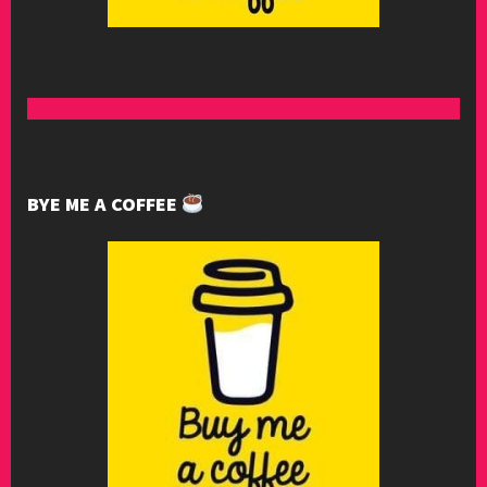
BYE ME A COFFEE