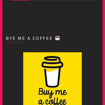
BYE ME A COFFEE