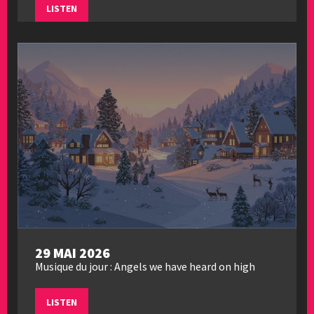
LISTEN
29 MAI 2026
Musique du jour : Angels we have heard on high
LISTEN