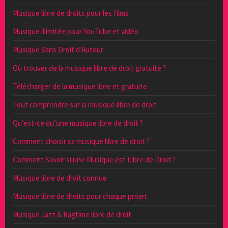
Musique libre de droits pour les films
Musique illimitée pour YouTube et vidéo
Musique Sans Droit d’Auteur
Où trouver de la musique libre de droit gratuite ?
Télécharger de la musique libre et gratuite
Tout comprendre sur la musique libre de droit
Qu’est-ce qu’une musique libre de droit ?
Comment choisir sa musique libre de droit ?
Comment Savoir si une Musique est Libre de Droit ?
Musique libre de droit connue
Musique libre de droits pour chaque projet
Musique Jazz & Ragtime libre de droit