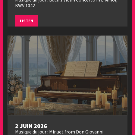
BWV 1042
LISTEN
2 JUIN 2026
Musique du jour : Minuet from Don Giovanni