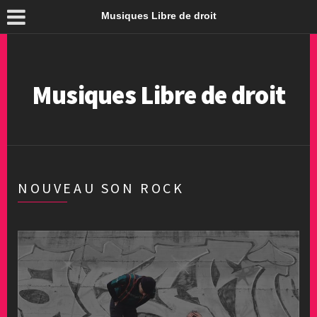
Musiques Libre de droit
Musiques Libre de droit
NOUVEAU SON ROCK