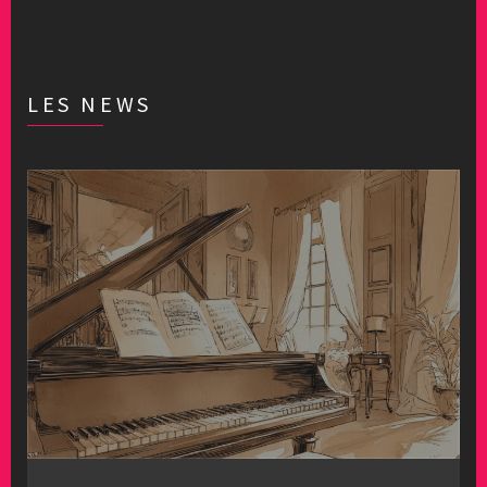
LES NEWS