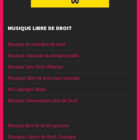
MUSIQUE LIBRE DE DROIT
Musique de noël libre de droit
Musique classique du domaine public
Musique Sans Droit d’Auteur
Musiques libre de droit pour youtube
No Copyright Music
Musique Cinématique Libre de Droit
Musique libre de droits gratuite
Musiques Libres de Droit Classique