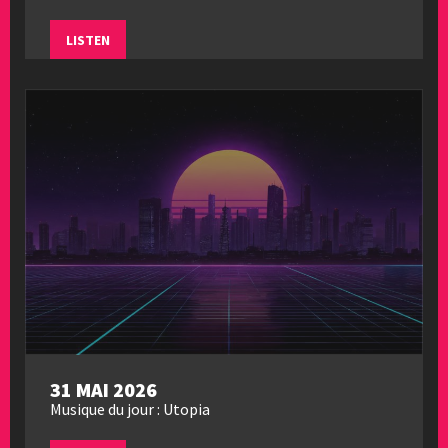
LISTEN
31 MAI 2026
Musique du jour : Utopia