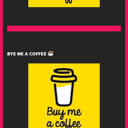
BYE ME A COFFEE