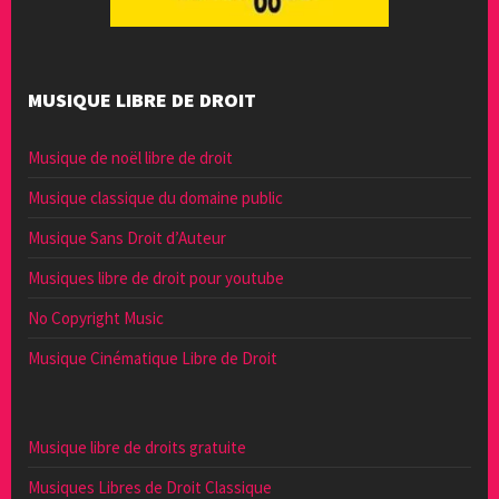
MUSIQUE LIBRE DE DROIT
Musique de noël libre de droit
Musique classique du domaine public
Musique Sans Droit d’Auteur
Musiques libre de droit pour youtube
No Copyright Music
Musique Cinématique Libre de Droit
Musique libre de droits gratuite
Musiques Libres de Droit Classique