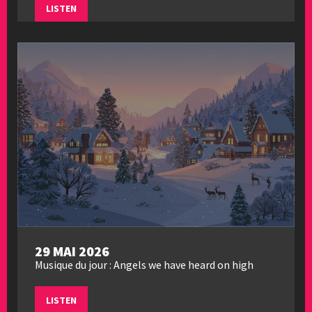
LISTEN
29 MAI 2026
Musique du jour : Angels we have heard on high
LISTEN