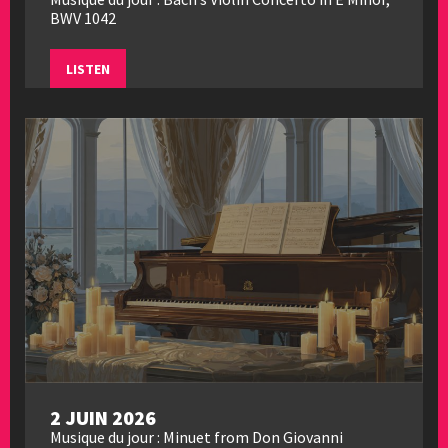
BWV 1042
LISTEN
2 JUIN 2026
Musique du jour : Minuet from Don Giovanni