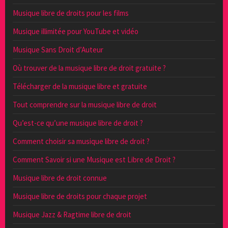
Musique libre de droits pour les films
Musique illimitée pour YouTube et vidéo
Musique Sans Droit d’Auteur
Où trouver de la musique libre de droit gratuite ?
Télécharger de la musique libre et gratuite
Tout comprendre sur la musique libre de droit
Qu’est-ce qu’une musique libre de droit ?
Comment choisir sa musique libre de droit ?
Comment Savoir si une Musique est Libre de Droit ?
Musique libre de droit connue
Musique libre de droits pour chaque projet
Musique Jazz & Ragtime libre de droit