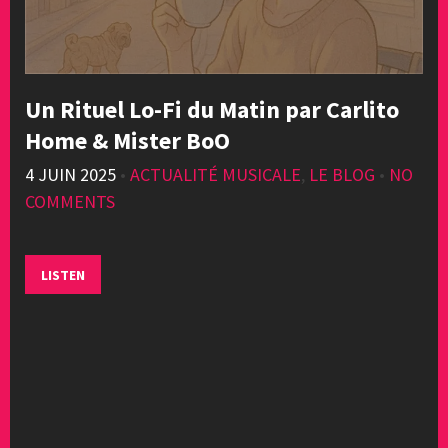
Un Rituel Lo-Fi du Matin par Carlito
Home & Mister BoO
4 JUIN 2025
•
ACTUALITÉ MUSICALE
,
LE BLOG
•
NO
COMMENTS
LISTEN