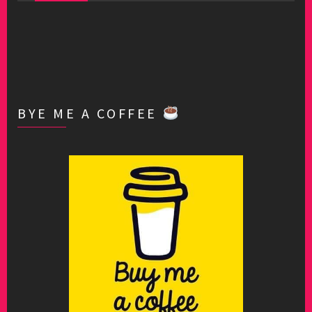
BYE ME A COFFEE