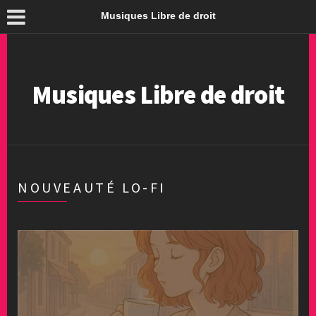
Musiques Libre de droit
Musiques Libre de droit
NOUVEAUTÉ LO-FI