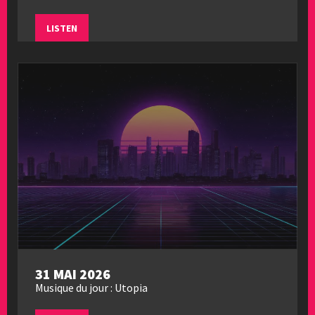
LISTEN
31 MAI 2026
Musique du jour : Utopia