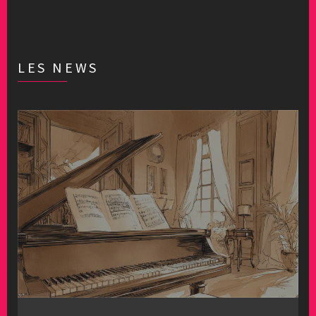
LES NEWS