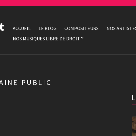
t
ACCUEIL
LE BLOG
COMPOSITEURS
NOS ARTISTE
NOS MUSIQUES LIBRE DE DROIT
AINE PUBLIC