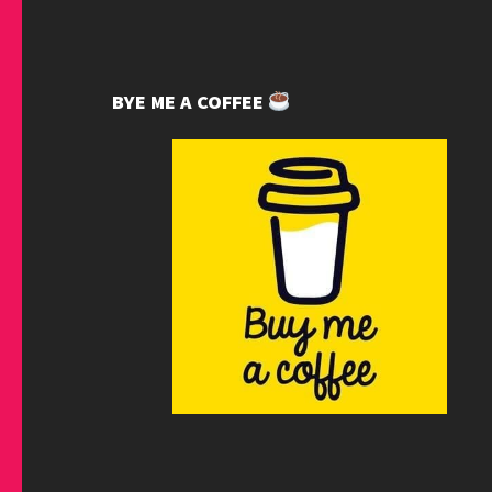
BYE ME A COFFEE