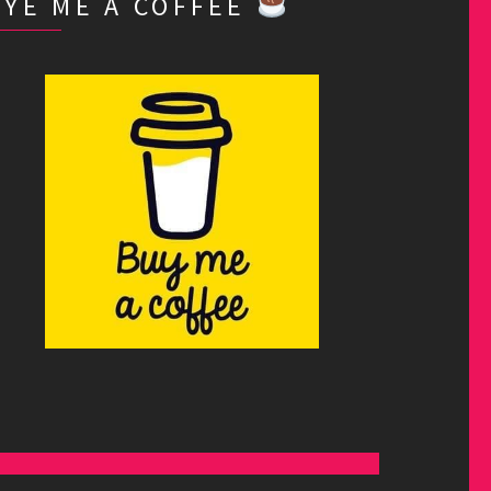
BYE ME A COFFEE