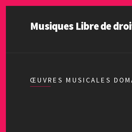
Musiques Libre de droi
ŒUVRES MUSICALES DOM