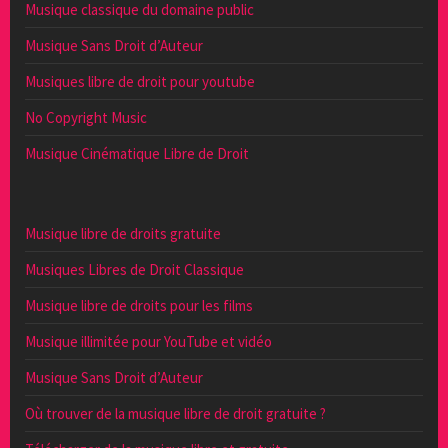
Musique classique du domaine public
Musique Sans Droit d’Auteur
Musiques libre de droit pour youtube
No Copyright Music
Musique Cinématique Libre de Droit
Musique libre de droits gratuite
Musiques Libres de Droit Classique
Musique libre de droits pour les films
Musique illimitée pour YouTube et vidéo
Musique Sans Droit d’Auteur
Où trouver de la musique libre de droit gratuite ?