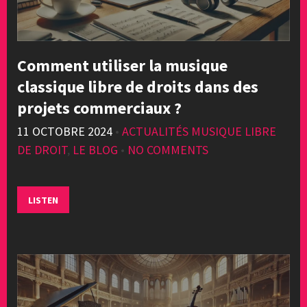
Comment utiliser la musique
classique libre de droits dans des
projets commerciaux ?
11 OCTOBRE 2024
•
ACTUALITÉS MUSIQUE LIBRE
DE DROIT
,
LE BLOG
•
NO COMMENTS
LISTEN