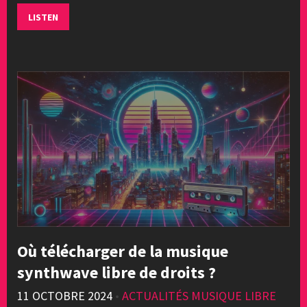
LISTEN
Où télécharger de la musique
synthwave libre de droits ?
11 OCTOBRE 2024
•
ACTUALITÉS MUSIQUE LIBRE