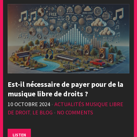
Est-il nécessaire de payer pour de la
musique libre de droits ?
10 OCTOBRE 2024
•
ACTUALITÉS MUSIQUE LIBRE
DE DROIT
,
LE BLOG
•
NO COMMENTS
LISTEN