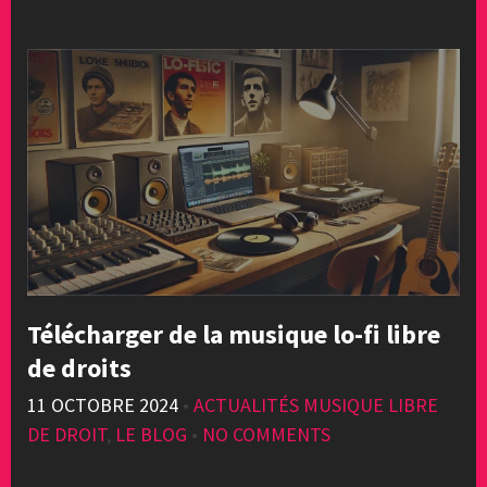
Télécharger de la musique lo-fi libre
de droits
11 OCTOBRE 2024
•
ACTUALITÉS MUSIQUE LIBRE
DE DROIT
,
LE BLOG
•
NO COMMENTS