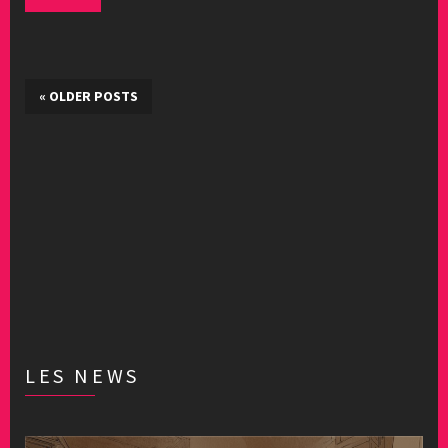
«
OLDER POSTS
LES NEWS