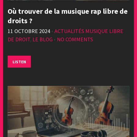
Où trouver de la musique rap libre de
droits ?
11 OCTOBRE 2024
•
ACTUALITÉS MUSIQUE LIBRE
DE DROIT
,
LE BLOG
•
NO COMMENTS
LISTEN