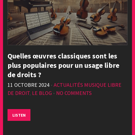
Quelles œuvres classiques sont les
plus populaires pour un usage libre
de droits ?
11 OCTOBRE 2024
•
ACTUALITÉS MUSIQUE LIBRE
DE DROIT
,
LE BLOG
•
NO COMMENTS
LISTEN