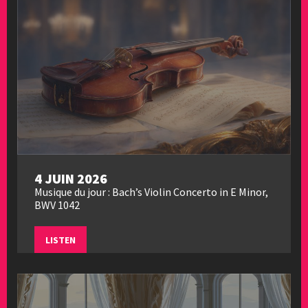
4 JUIN 2026
Musique du jour : Bach’s Violin Concerto in E Minor,
BWV 1042
LISTEN