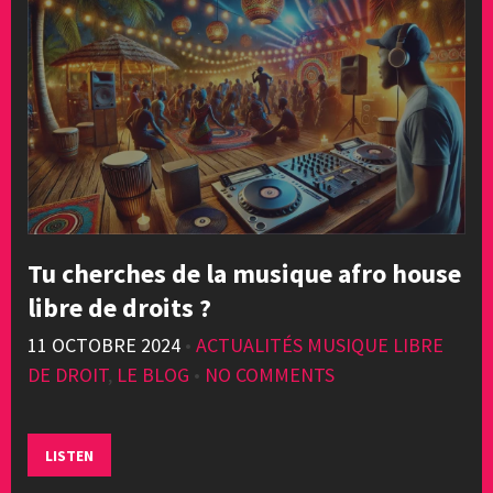
Tu cherches de la musique afro house
libre de droits ?
11 OCTOBRE 2024
•
ACTUALITÉS MUSIQUE LIBRE
DE DROIT
,
LE BLOG
•
NO COMMENTS
LISTEN