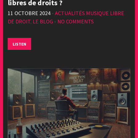
libres de droits ?
11 OCTOBRE 2024
•
ACTUALITÉS MUSIQUE LIBRE
DE DROIT
,
LE BLOG
•
NO COMMENTS
LISTEN