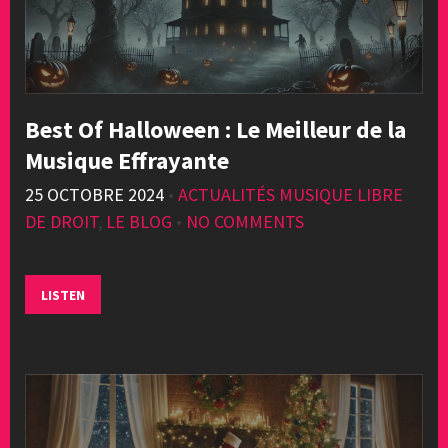
Best Of Halloween : Le Meilleur de la
Musique Effrayante
25 OCTOBRE 2024
•
ACTUALITÉS MUSIQUE LIBRE
DE DROIT
,
LE BLOG
•
NO COMMENTS
LISTEN