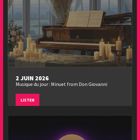
2 JUIN 2026
Musique du jour : Minuet from Don Giovanni
LISTEN