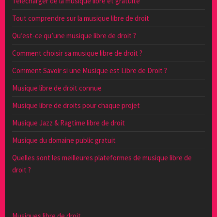
Télécharger de la musique libre et gratuite
Tout comprendre sur la musique libre de droit
Qu’est-ce qu’une musique libre de droit ?
Comment choisir sa musique libre de droit ?
Comment Savoir si une Musique est Libre de Droit ?
Musique libre de droit connue
Musique libre de droits pour chaque projet
Musique Jazz & Ragtime libre de droit
Musique du domaine public gratuit
Quelles sont les meilleures plateformes de musique libre de
droit ?
Musiques libre de droit