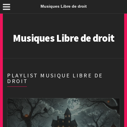
Musiques Libre de droit
Musiques Libre de droit
PLAYLIST MUSIQUE LIBRE DE
DROIT