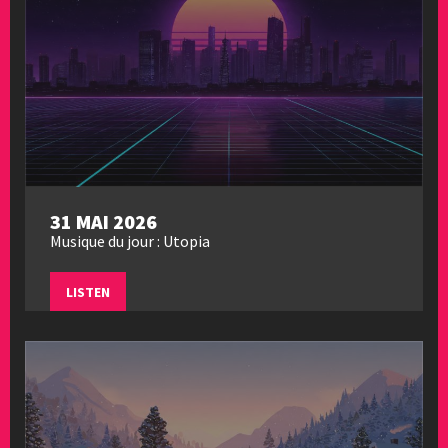
31 MAI 2026
Musique du jour : Utopia
LISTEN