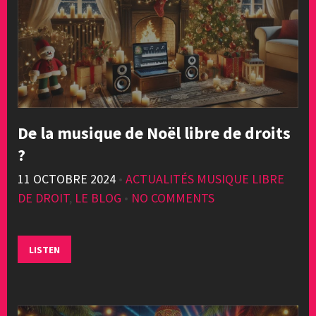
De la musique de Noël libre de droits
?
11 OCTOBRE 2024
•
ACTUALITÉS MUSIQUE LIBRE
DE DROIT
,
LE BLOG
•
NO COMMENTS
LISTEN