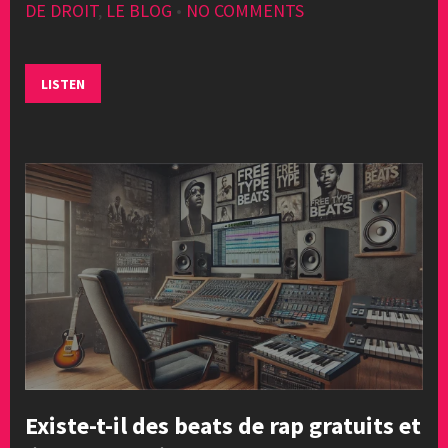
DE DROIT
,
LE BLOG
•
NO COMMENTS
LISTEN
Existe-t-il des beats de rap gratuits et