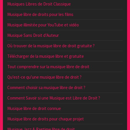
Musiques Libres de Droit Classique
Musique libre de droits pour les films
Musique illimitée pour YouTube et vidéo
Musique Sans Droit d’Auteur
Où trouver de la musique libre de droit gratuite ?
Télécharger de la musique libre et gratuite
Tout comprendre sur la musique libre de droit
Qu’est-ce qu’une musique libre de droit ?
Comment choisir sa musique libre de droit ?
Comment Savoir si une Musique est Libre de Droit ?
Musique libre de droit connue
Musique libre de droits pour chaque projet
Musique Jazz & Ragtime libre de droit