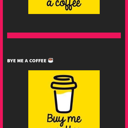
BYE ME A COFFEE