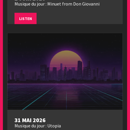
Musique du jour : Minuet from Don Giovanni
LISTEN
31 MAI 2026
Musique du jour : Utopia