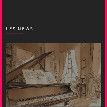
LES NEWS