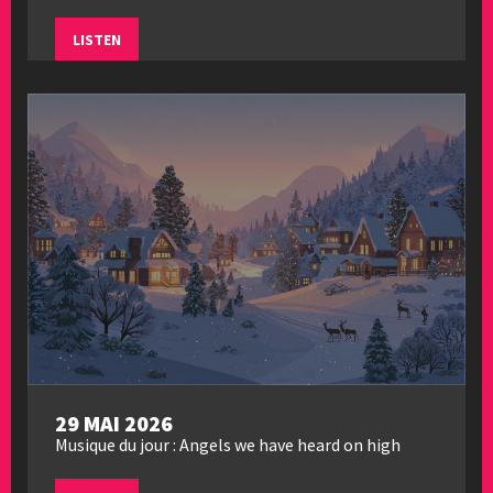
LISTEN
29 MAI 2026
Musique du jour : Angels we have heard on high