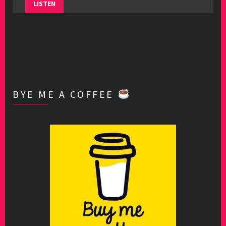
LISTEN
BYE ME A COFFEE