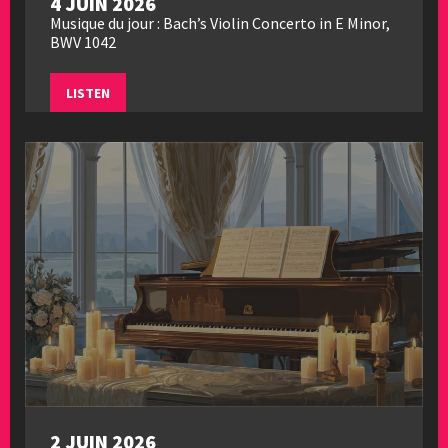
4 JUIN 2026
Musique du jour : Bach’s Violin Concerto in E Minor,
BWV 1042
LISTEN
2 JUIN 2026