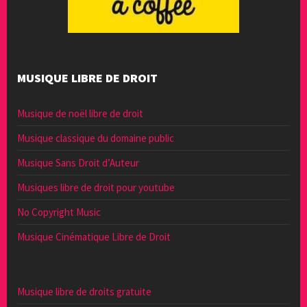
MUSIQUE LIBRE DE DROIT
Musique de noël libre de droit
Musique classique du domaine public
Musique Sans Droit d’Auteur
Musiques libre de droit pour youtube
No Copyright Music
Musique Cinématique Libre de Droit
Musique libre de droits gratuite