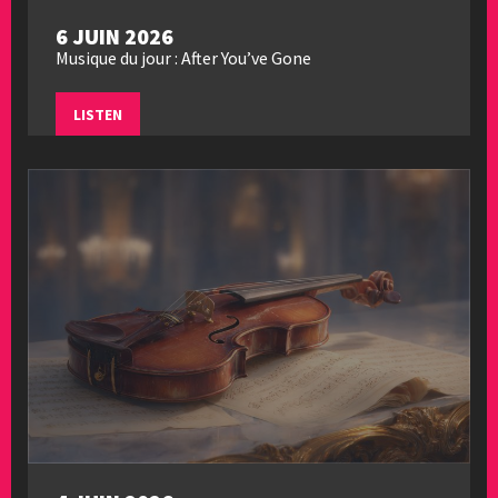
6 JUIN 2026
Musique du jour : After You’ve Gone
LISTEN