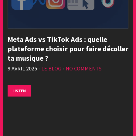
Meta Ads vs TikTok Ads : quelle
plateforme choisir pour faire décoller
ta musique ?
9 AVRIL 2025
•
LE BLOG
•
NO COMMENTS
LISTEN