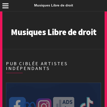
Musiques Libre de droit
Musiques Libre de droit
PUB CIBLÉE ARTISTES
INDÉPENDANTS