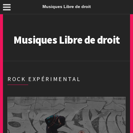
Musiques Libre de droit
Musiques Libre de droit
ROCK EXPÉRIMENTAL