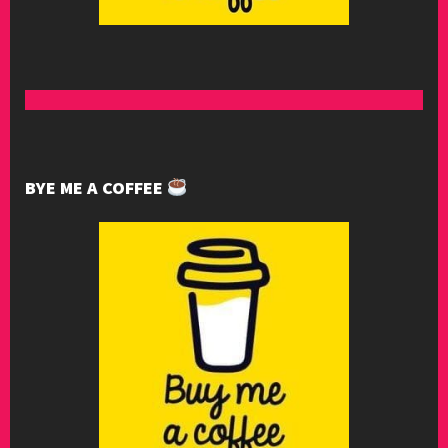
BYE ME A COFFEE