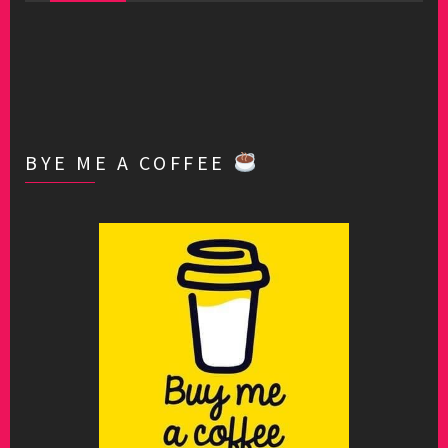
BYE ME A COFFEE