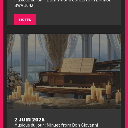
BWV 1042
LISTEN
2 JUIN 2026
Musique du jour : Minuet from Don Giovanni