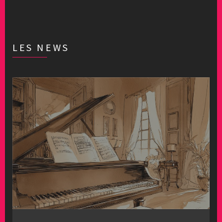
LES NEWS