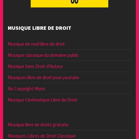
MUSIQUE LIBRE DE DROIT
Musique de noël libre de droit
Musique classique du domaine public
Musique Sans Droit d’Auteur
Musiques libre de droit pour youtube
No Copyright Music
Musique Cinématique Libre de Droit
Musique libre de droits gratuite
Musiques Libres de Droit Classique