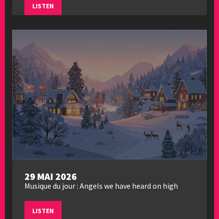
LISTEN
29 MAI 2026
Musique du jour : Angels we have heard on high
LISTEN