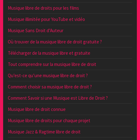
Musique libre de droits pour les films
Musique illimitée pour YouTube et vidéo
Musique Sans Droit d’Auteur
Où trouver de la musique libre de droit gratuite ?
Télécharger de la musique libre et gratuite
Tout comprendre sur la musique libre de droit
Qu’est-ce qu’une musique libre de droit ?
Comment choisir sa musique libre de droit ?
Comment Savoir si une Musique est Libre de Droit ?
Musique libre de droit connue
Musique libre de droits pour chaque projet
Musique Jazz & Ragtime libre de droit