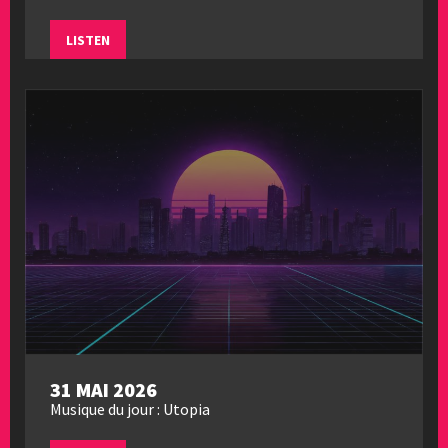
LISTEN
31 MAI 2026
Musique du jour : Utopia