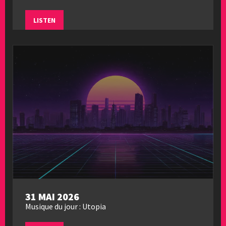
LISTEN
31 MAI 2026
Musique du jour : Utopia