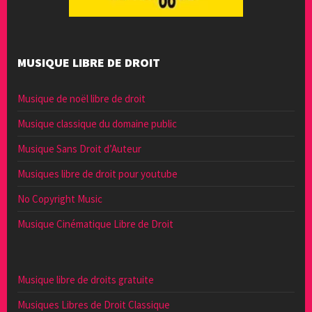
MUSIQUE LIBRE DE DROIT
Musique de noël libre de droit
Musique classique du domaine public
Musique Sans Droit d’Auteur
Musiques libre de droit pour youtube
No Copyright Music
Musique Cinématique Libre de Droit
Musique libre de droits gratuite
Musiques Libres de Droit Classique