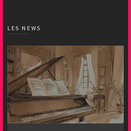
LES NEWS