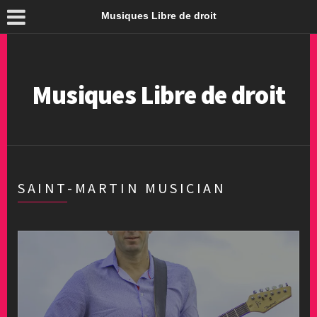
Musiques Libre de droit
Musiques Libre de droit
SAINT-MARTIN MUSICIAN