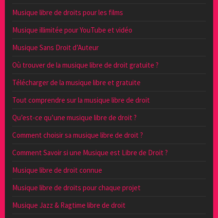
Musique libre de droits pour les films
Musique illimitée pour YouTube et vidéo
Musique Sans Droit d’Auteur
Où trouver de la musique libre de droit gratuite ?
Télécharger de la musique libre et gratuite
Tout comprendre sur la musique libre de droit
Qu’est-ce qu’une musique libre de droit ?
Comment choisir sa musique libre de droit ?
Comment Savoir si une Musique est Libre de Droit ?
Musique libre de droit connue
Musique libre de droits pour chaque projet
Musique Jazz & Ragtime libre de droit