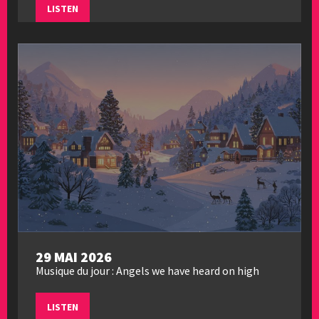
LISTEN
29 MAI 2026
Musique du jour : Angels we have heard on high
LISTEN