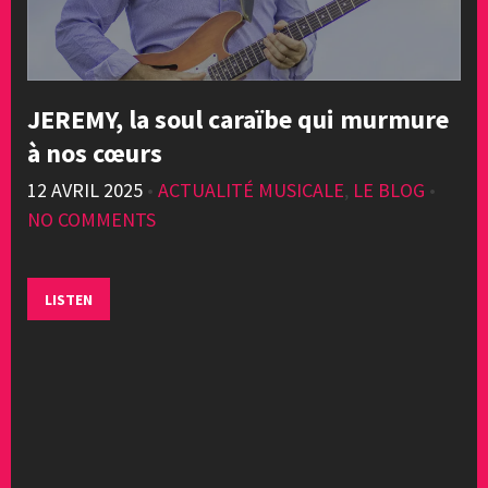
JEREMY, la soul caraïbe qui murmure
à nos cœurs
12 AVRIL 2025
•
ACTUALITÉ MUSICALE
,
LE BLOG
•
NO COMMENTS
LISTEN