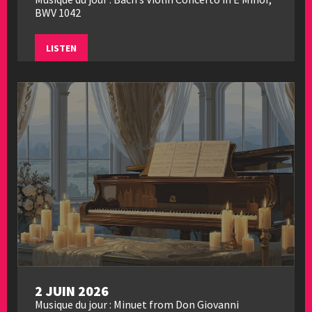
BWV 1042
LISTEN
2 JUIN 2026
Musique du jour : Minuet from Don Giovanni