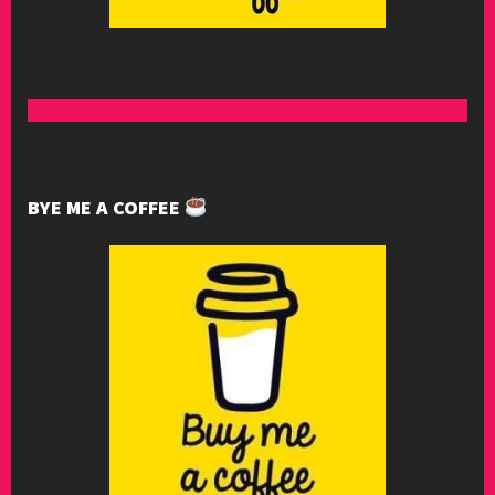
BYE ME A COFFEE