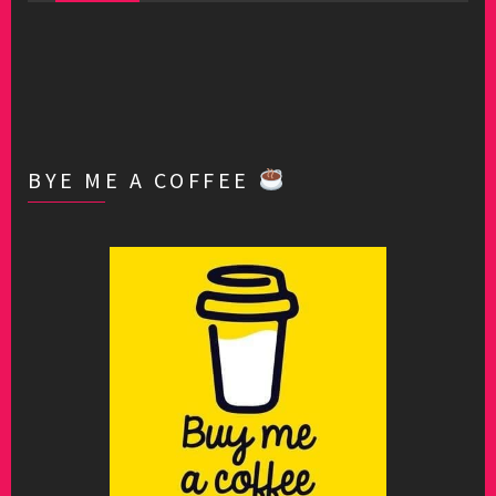
BYE ME A COFFEE