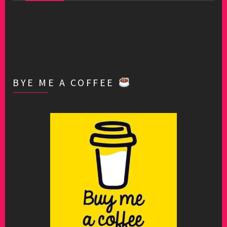
BYE ME A COFFEE