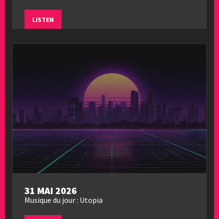
LISTEN
31 MAI 2026
Musique du jour : Utopia