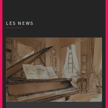
LES NEWS