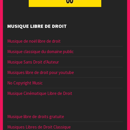
MUSIQUE LIBRE DE DROIT
Musique de noël libre de droit
Musique classique du domaine public
Musique Sans Droit d’Auteur
Musiques libre de droit pour youtube
No Copyright Music
Musique Cinématique Libre de Droit
Musique libre de droits gratuite
Musiques Libres de Droit Classique