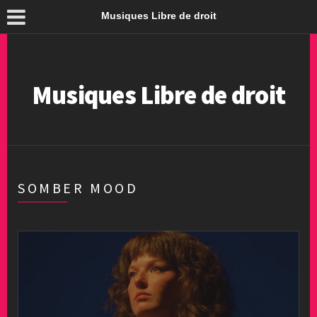
Musiques Libre de droit
Musiques Libre de droit
SOMBER MOOD