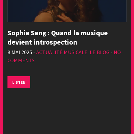
Sophie Seng : Quand la musique
devient introspection
8 MAI 2025
•
ACTUALITÉ MUSICALE
,
LE BLOG
•
NO
COMMENTS
LISTEN