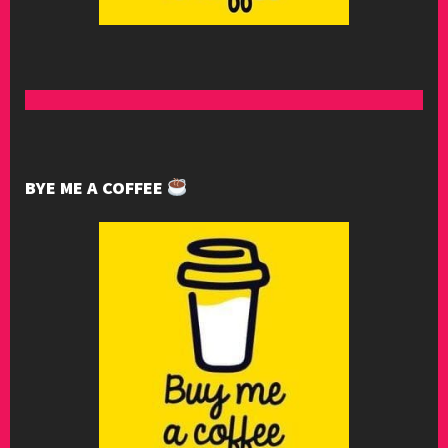
BYE ME A COFFEE