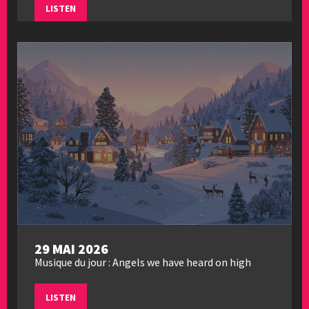
LISTEN
29 MAI 2026
Musique du jour : Angels we have heard on high
LISTEN