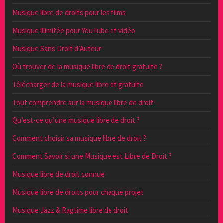
Musique libre de droits pour les films
Musique illimitée pour YouTube et vidéo
Musique Sans Droit d’Auteur
Où trouver de la musique libre de droit gratuite ?
Télécharger de la musique libre et gratuite
Tout comprendre sur la musique libre de droit
Qu’est-ce qu’une musique libre de droit ?
Comment choisir sa musique libre de droit ?
Comment Savoir si une Musique est Libre de Droit ?
Musique libre de droit connue
Musique libre de droits pour chaque projet
Musique Jazz & Ragtime libre de droit