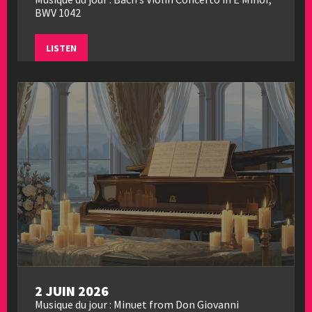
BWV 1042
LISTEN
2 JUIN 2026
Musique du jour : Minuet from Don Giovanni