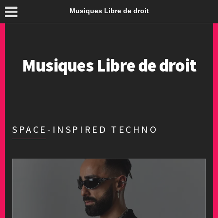
Musiques Libre de droit
Musiques Libre de droit
SPACE-INSPIRED TECHNO