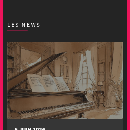
LES NEWS
6 JUIN 2026