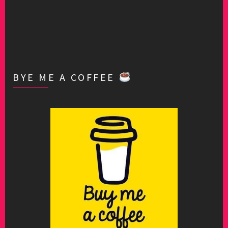
BYE ME A COFFEE