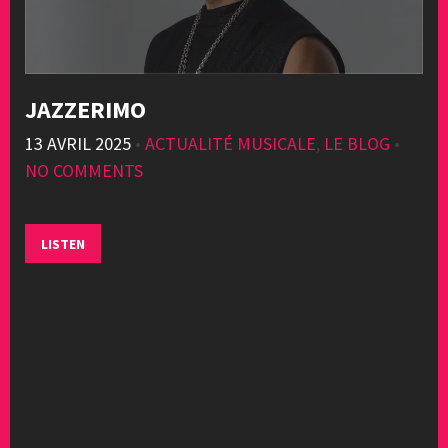
JAZZERIMO
13 AVRIL 2025
•
ACTUALITÉ MUSICALE
,
LE BLOG
•
NO COMMENTS
LISTEN