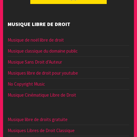
MUSIQUE LIBRE DE DROIT
Musique de noël libre de droit
Musique classique du domaine public
Musique Sans Droit d’Auteur
Musiques libre de droit pour youtube
No Copyright Music
Musique Cinématique Libre de Droit
Musique libre de droits gratuite
Musiques Libres de Droit Classique