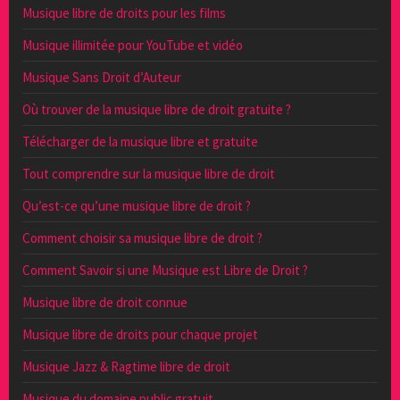
Musique libre de droits pour les films
Musique illimitée pour YouTube et vidéo
Musique Sans Droit d’Auteur
Où trouver de la musique libre de droit gratuite ?
Télécharger de la musique libre et gratuite
Tout comprendre sur la musique libre de droit
Qu’est-ce qu’une musique libre de droit ?
Comment choisir sa musique libre de droit ?
Comment Savoir si une Musique est Libre de Droit ?
Musique libre de droit connue
Musique libre de droits pour chaque projet
Musique Jazz & Ragtime libre de droit
Musique du domaine public gratuit