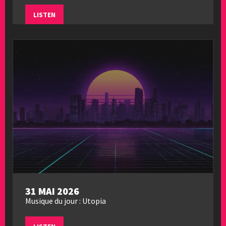
LISTEN
31 MAI 2026
Musique du jour : Utopia