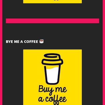
BYE ME A COFFEE