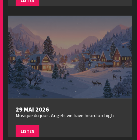
LISTEN
29 MAI 2026
Musique du jour : Angels we have heard on high
LISTEN