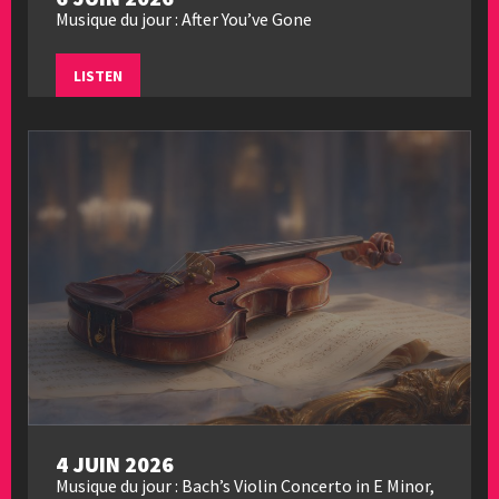
Musique du jour : After You’ve Gone
LISTEN
4 JUIN 2026
Musique du jour : Bach’s Violin Concerto in E Minor,