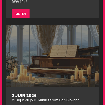
BWV 1042
LISTEN
2 JUIN 2026
Musique du jour : Minuet from Don Giovanni