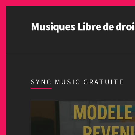
Musiques Libre de droi
SYNC MUSIC GRATUITE