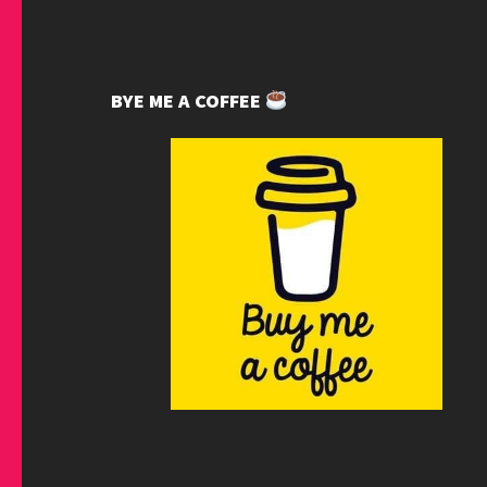
BYE ME A COFFEE