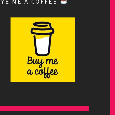
BYE ME A COFFEE