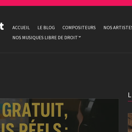
t
ACCUEIL
LE BLOG
COMPOSITEURS
NOS ARTISTE
NOS MUSIQUES LIBRE DE DROIT