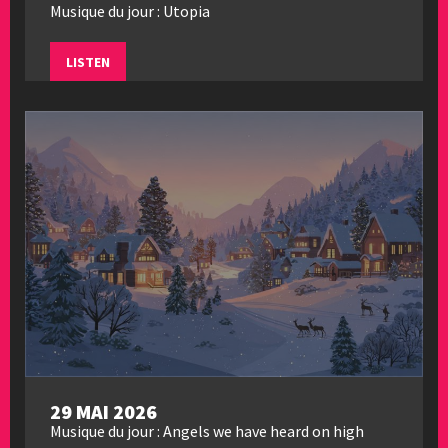
Musique du jour : Utopia
LISTEN
29 MAI 2026
Musique du jour : Angels we have heard on high