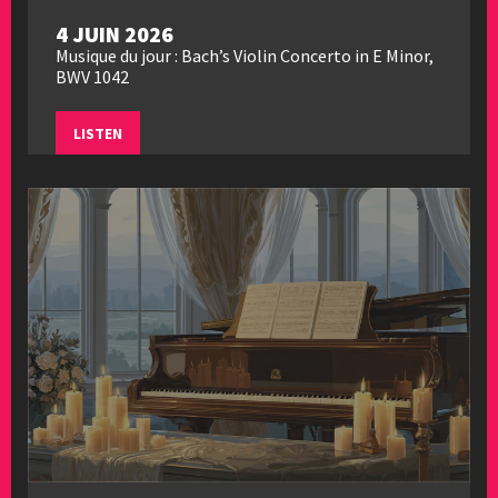
4 JUIN 2026
Musique du jour : Bach’s Violin Concerto in E Minor,
BWV 1042
LISTEN