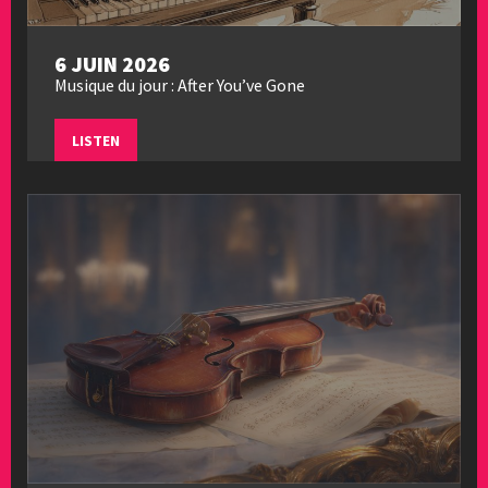
6 JUIN 2026
Musique du jour : After You’ve Gone
LISTEN