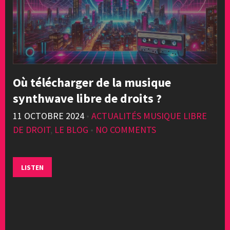
Où télécharger de la musique
synthwave libre de droits ?
11 OCTOBRE 2024
•
ACTUALITÉS MUSIQUE LIBRE
DE DROIT
,
LE BLOG
•
NO COMMENTS
LISTEN