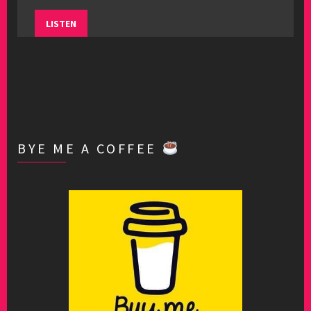
LISTEN
BYE ME A COFFEE