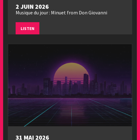
2 JUIN 2026
Musique du jour : Minuet from Don Giovanni
LISTEN
31 MAI 2026