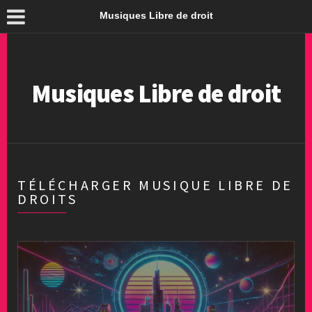
Musiques Libre de droit
Musiques Libre de droit
TÉLÉCHARGER MUSIQUE LIBRE DE
DROITS