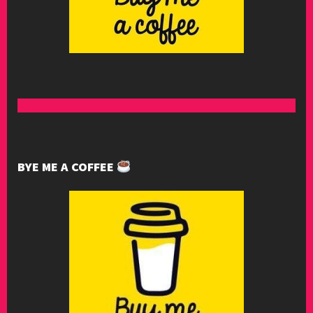
BYE ME A COFFEE