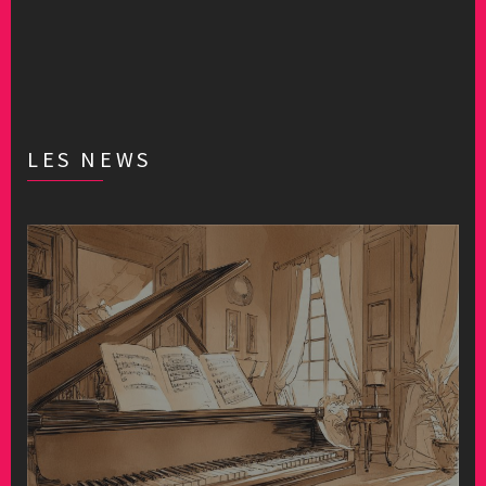
LES NEWS