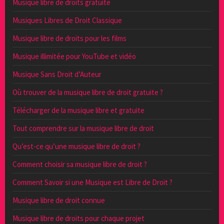
Musique libre de droits gratuite
Musiques Libres de Droit Classique
Musique libre de droits pour les films
Musique illimitée pour YouTube et vidéo
Musique Sans Droit d’Auteur
Où trouver de la musique libre de droit gratuite ?
Télécharger de la musique libre et gratuite
Tout comprendre sur la musique libre de droit
Qu’est-ce qu’une musique libre de droit ?
Comment choisir sa musique libre de droit ?
Comment Savoir si une Musique est Libre de Droit ?
Musique libre de droit connue
Musique libre de droits pour chaque projet