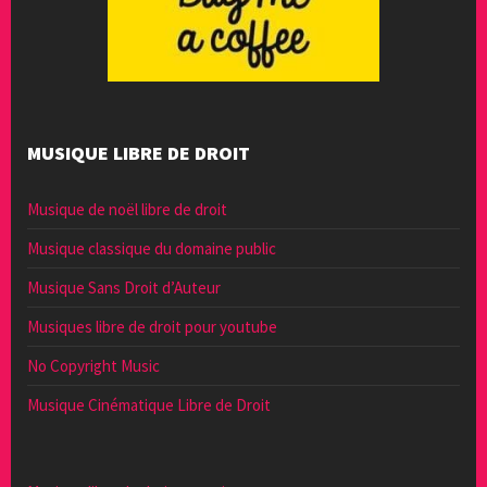
MUSIQUE LIBRE DE DROIT
Musique de noël libre de droit
Musique classique du domaine public
Musique Sans Droit d’Auteur
Musiques libre de droit pour youtube
No Copyright Music
Musique Cinématique Libre de Droit