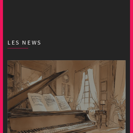
LES NEWS