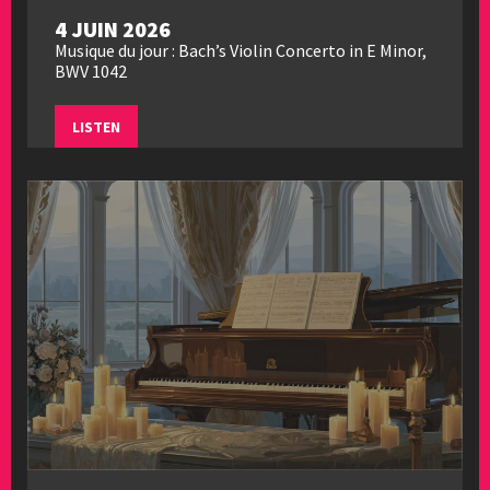
4 JUIN 2026
Musique du jour : Bach’s Violin Concerto in E Minor,
BWV 1042
LISTEN