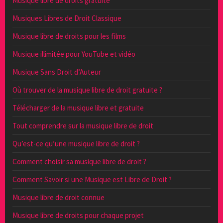
Musique libre de droits gratuite
Musiques Libres de Droit Classique
Musique libre de droits pour les films
Musique illimitée pour YouTube et vidéo
Musique Sans Droit d’Auteur
Où trouver de la musique libre de droit gratuite ?
Télécharger de la musique libre et gratuite
Tout comprendre sur la musique libre de droit
Qu’est-ce qu’une musique libre de droit ?
Comment choisir sa musique libre de droit ?
Comment Savoir si une Musique est Libre de Droit ?
Musique libre de droit connue
Musique libre de droits pour chaque projet