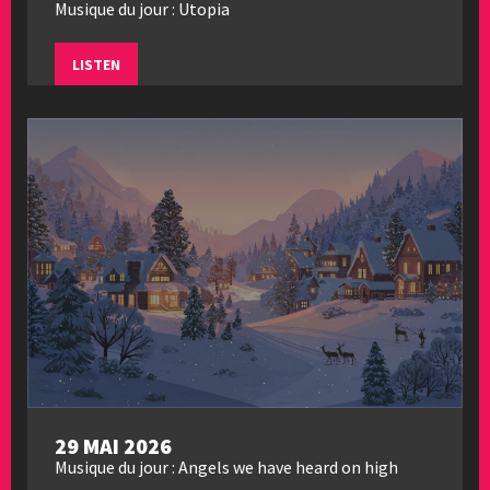
Musique du jour : Utopia
LISTEN
29 MAI 2026
Musique du jour : Angels we have heard on high