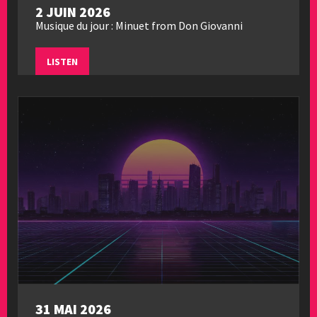
2 JUIN 2026
Musique du jour : Minuet from Don Giovanni
LISTEN
31 MAI 2026