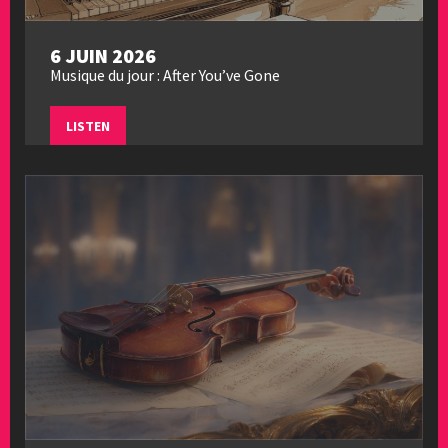
6 JUIN 2026
Musique du jour : After You’ve Gone
LISTEN