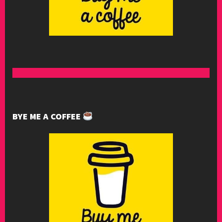
BYE ME A COFFEE