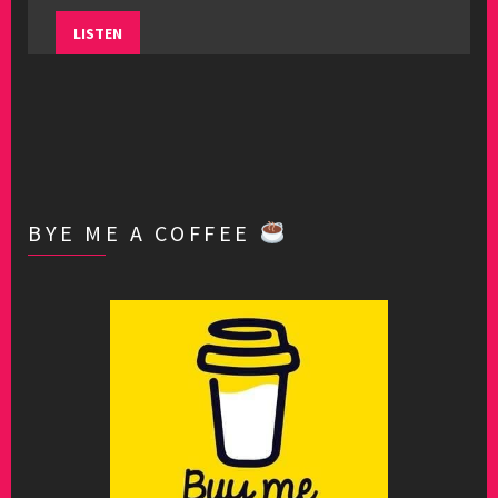
LISTEN
BYE ME A COFFEE