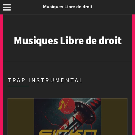
Musiques Libre de droit
Musiques Libre de droit
TRAP INSTRUMENTAL