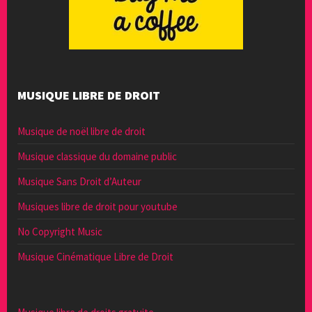
MUSIQUE LIBRE DE DROIT
Musique de noël libre de droit
Musique classique du domaine public
Musique Sans Droit d’Auteur
Musiques libre de droit pour youtube
No Copyright Music
Musique Cinématique Libre de Droit