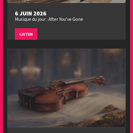
6 JUIN 2026
Musique du jour : After You’ve Gone
LISTEN