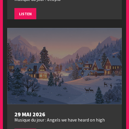
LISTEN
29 MAI 2026
Musique du jour : Angels we have heard on high