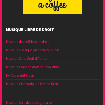
MUSIQUE LIBRE DE DROIT
Musique de noël libre de droit
Musique classique du domaine public
Musique Sans Droit d’Auteur
Musiques libre de droit pour youtube
No Copyright Music
Musique Cinématique Libre de Droit
Musique libre de droits gratuite