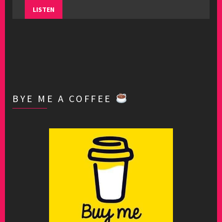
LISTEN
BYE ME A COFFEE