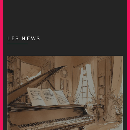
LES NEWS