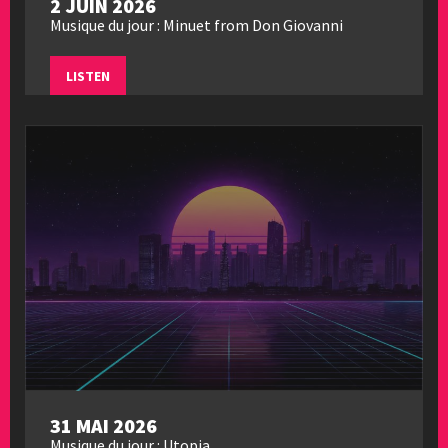
2 JUIN 2026
Musique du jour : Minuet from Don Giovanni
LISTEN
31 MAI 2026
Musique du jour : Utopia