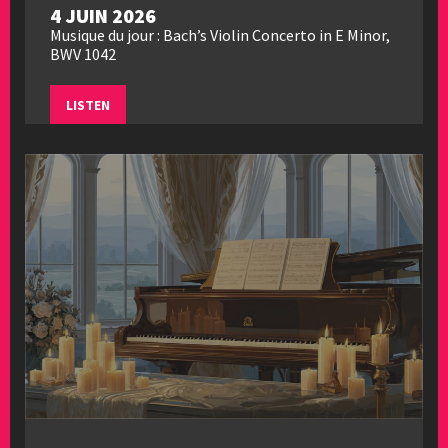
4 JUIN 2026
Musique du jour : Bach’s Violin Concerto in E Minor,
BWV 1042
LISTEN