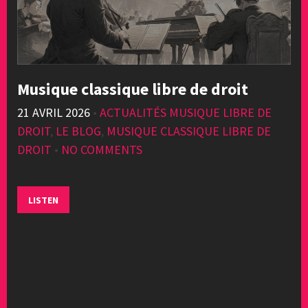
Musique classique libre de droit
21 AVRIL 2026
•
ACTUALITÉS MUSIQUE LIBRE DE
DROIT
,
LE BLOG
,
MUSIQUE CLASSIQUE LIBRE DE
DROIT
•
NO COMMENTS
LISTEN