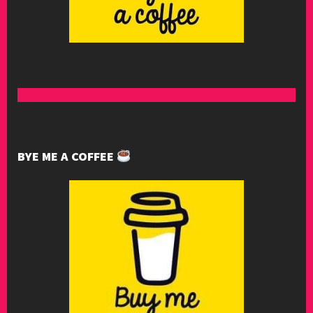
BYE ME A COFFEE