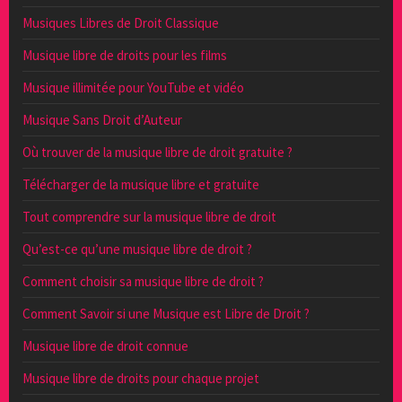
Musiques Libres de Droit Classique
Musique libre de droits pour les films
Musique illimitée pour YouTube et vidéo
Musique Sans Droit d’Auteur
Où trouver de la musique libre de droit gratuite ?
Télécharger de la musique libre et gratuite
Tout comprendre sur la musique libre de droit
Qu’est-ce qu’une musique libre de droit ?
Comment choisir sa musique libre de droit ?
Comment Savoir si une Musique est Libre de Droit ?
Musique libre de droit connue
Musique libre de droits pour chaque projet