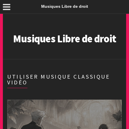
Musiques Libre de droit
Musiques Libre de droit
UTILISER MUSIQUE CLASSIQUE
VIDÉO