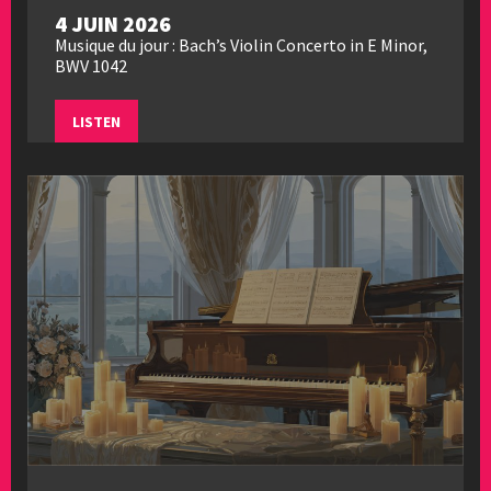
4 JUIN 2026
Musique du jour : Bach’s Violin Concerto in E Minor,
BWV 1042
LISTEN