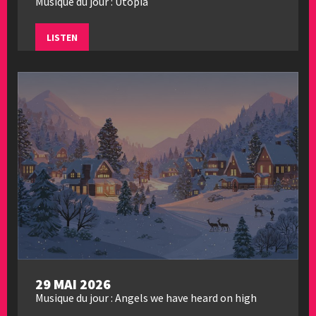
Musique du jour : Utopia
LISTEN
29 MAI 2026
Musique du jour : Angels we have heard on high