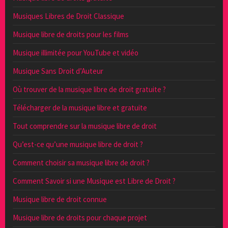
Musiques Libres de Droit Classique
Musique libre de droits pour les films
Musique illimitée pour YouTube et vidéo
Musique Sans Droit d’Auteur
Où trouver de la musique libre de droit gratuite ?
Télécharger de la musique libre et gratuite
Tout comprendre sur la musique libre de droit
Qu’est-ce qu’une musique libre de droit ?
Comment choisir sa musique libre de droit ?
Comment Savoir si une Musique est Libre de Droit ?
Musique libre de droit connue
Musique libre de droits pour chaque projet