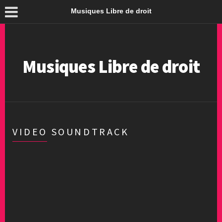
Musiques Libre de droit
Musiques Libre de droit
VIDEO SOUNDTRACK