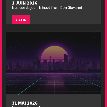
2 JUIN 2026
Musique du jour : Minuet from Don Giovanni
LISTEN
31 MAI 2026