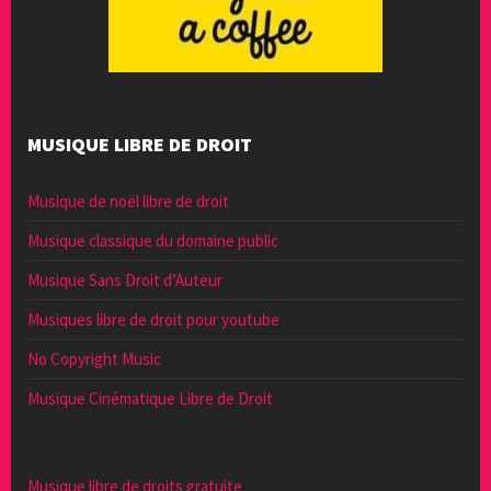
MUSIQUE LIBRE DE DROIT
Musique de noël libre de droit
Musique classique du domaine public
Musique Sans Droit d’Auteur
Musiques libre de droit pour youtube
No Copyright Music
Musique Cinématique Libre de Droit
Musique libre de droits gratuite