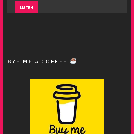
LISTEN
BYE ME A COFFEE