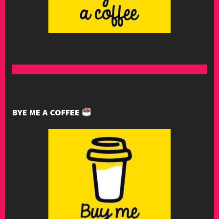
BYE ME A COFFEE