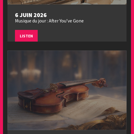
6 JUIN 2026
Musique du jour : After You’ve Gone
LISTEN