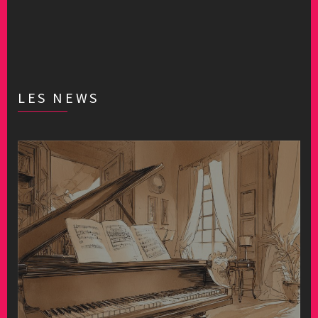
LES NEWS