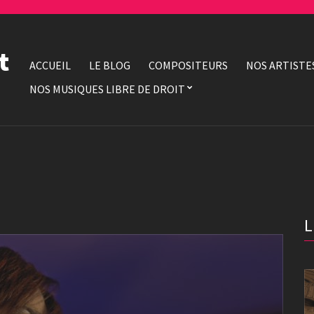
t
ACCUEIL
LE BLOG
COMPOSITEURS
NOS ARTISTE
NOS MUSIQUES LIBRE DE DROIT