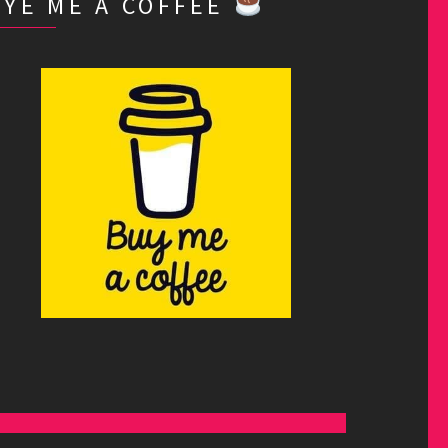
BYE ME A COFFEE