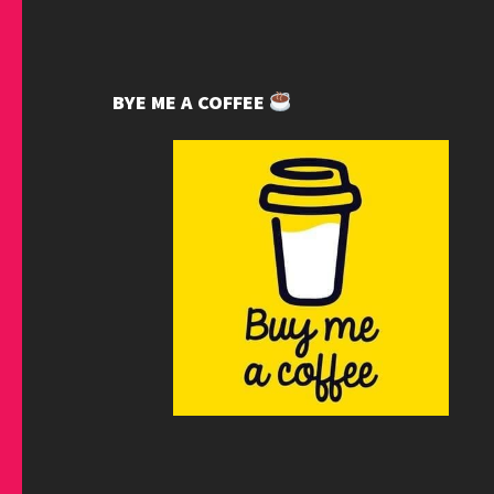
BYE ME A COFFEE