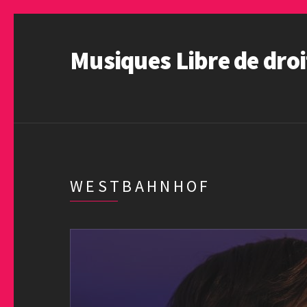
Musiques Libre de droi
WESTBAHNHOF