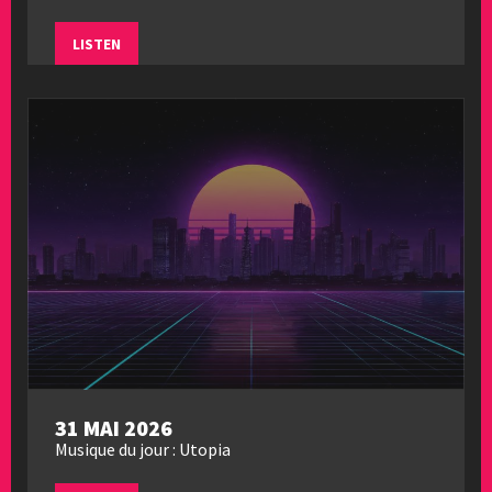
LISTEN
31 MAI 2026
Musique du jour : Utopia