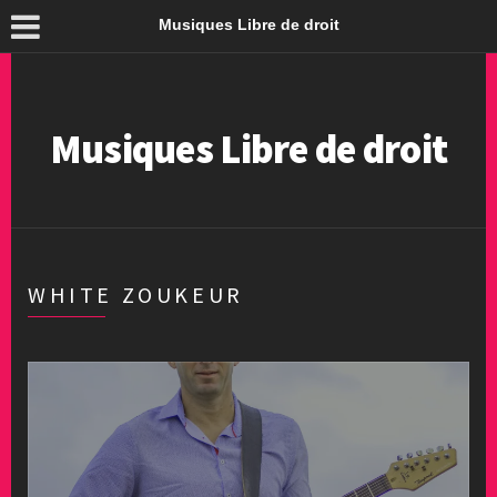
Musiques Libre de droit
Musiques Libre de droit
WHITE ZOUKEUR