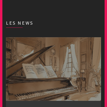
LES NEWS