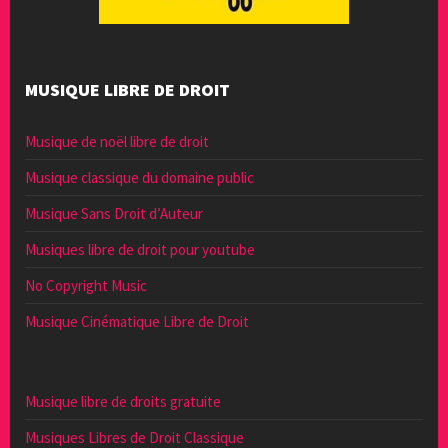
MUSIQUE LIBRE DE DROIT
Musique de noël libre de droit
Musique classique du domaine public
Musique Sans Droit d’Auteur
Musiques libre de droit pour youtube
No Copyright Music
Musique Cinématique Libre de Droit
Musique libre de droits gratuite
Musiques Libres de Droit Classique