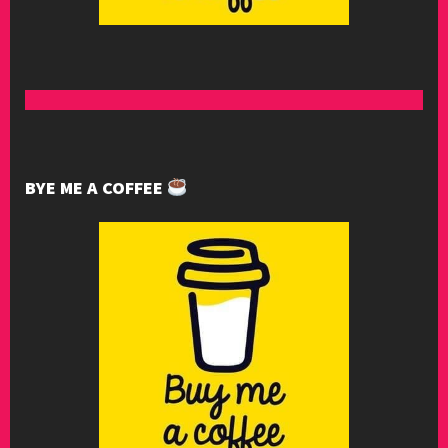
BYE ME A COFFEE