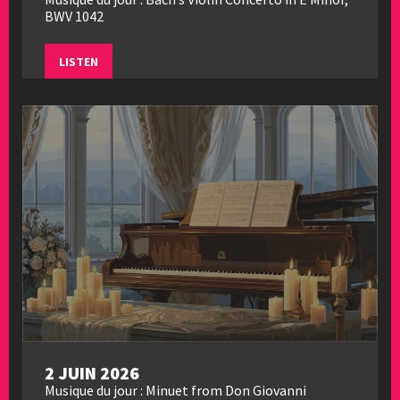
BWV 1042
LISTEN
2 JUIN 2026
Musique du jour : Minuet from Don Giovanni