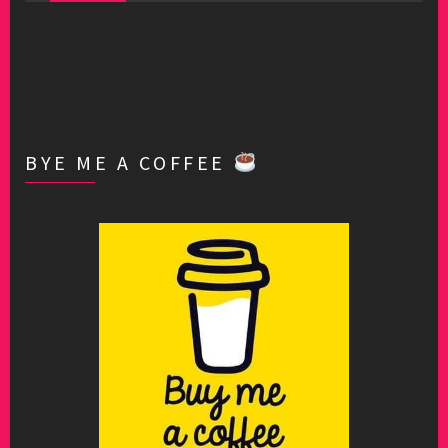
BYE ME A COFFEE