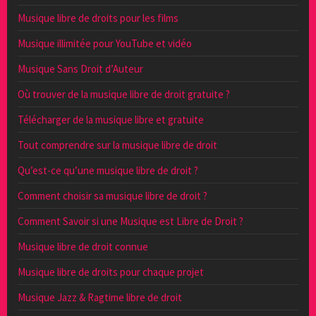
Musique libre de droits pour les films
Musique illimitée pour YouTube et vidéo
Musique Sans Droit d’Auteur
Où trouver de la musique libre de droit gratuite ?
Télécharger de la musique libre et gratuite
Tout comprendre sur la musique libre de droit
Qu’est-ce qu’une musique libre de droit ?
Comment choisir sa musique libre de droit ?
Comment Savoir si une Musique est Libre de Droit ?
Musique libre de droit connue
Musique libre de droits pour chaque projet
Musique Jazz & Ragtime libre de droit