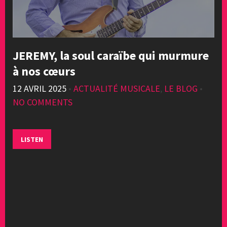
JEREMY, la soul caraïbe qui murmure
à nos cœurs
12 AVRIL 2025
•
ACTUALITÉ MUSICALE
,
LE BLOG
•
NO COMMENTS
LISTEN