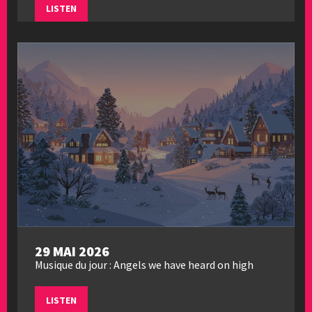
LISTEN
29 MAI 2026
Musique du jour : Angels we have heard on high
LISTEN