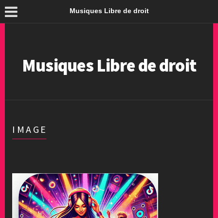
Musiques Libre de droit
Musiques Libre de droit
IMAGE