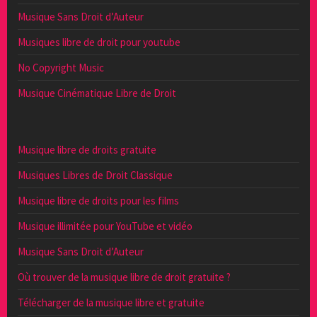
Musique Sans Droit d’Auteur
Musiques libre de droit pour youtube
No Copyright Music
Musique Cinématique Libre de Droit
Musique libre de droits gratuite
Musiques Libres de Droit Classique
Musique libre de droits pour les films
Musique illimitée pour YouTube et vidéo
Musique Sans Droit d’Auteur
Où trouver de la musique libre de droit gratuite ?
Télécharger de la musique libre et gratuite