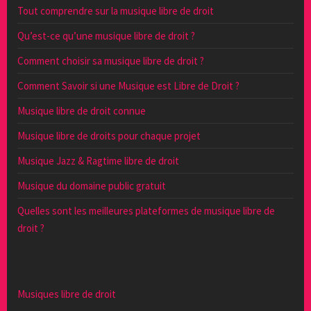
Tout comprendre sur la musique libre de droit
Qu’est-ce qu’une musique libre de droit ?
Comment choisir sa musique libre de droit ?
Comment Savoir si une Musique est Libre de Droit ?
Musique libre de droit connue
Musique libre de droits pour chaque projet
Musique Jazz & Ragtime libre de droit
Musique du domaine public gratuit
Quelles sont les meilleures plateformes de musique libre de
droit ?
Musiques libre de droit