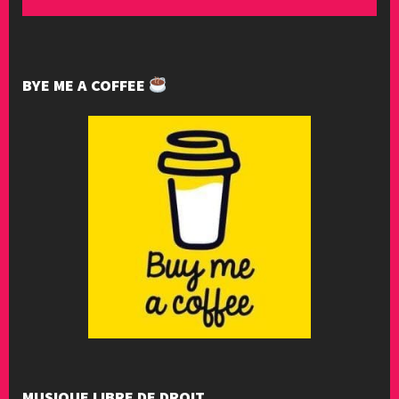
BYE ME A COFFEE
MUSIQUE LIBRE DE DROIT