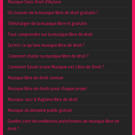
Musique Sans Droit d’Auteur
Où trouver de la musique libre de droit gratuite ?
Télécharger de la musique libre et gratuite
Tout comprendre sur la musique libre de droit
Qu’est-ce qu’une musique libre de droit ?
Comment choisir sa musique libre de droit ?
Comment Savoir si une Musique est Libre de Droit ?
Musique libre de droit connue
Musique libre de droits pour chaque projet
Musique Jazz & Ragtime libre de droit
Musique du domaine public gratuit
Quelles sont les meilleures plateformes de musique libre de
droit ?