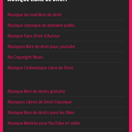
Musique de noël libre de droit
Musique classique du domaine public
Musique Sans Droit d’Auteur
Musiques libre de droit pour youtube
No Copyright Music
Musique Cinématique Libre de Droit
Musique libre de droits gratuite
Musiques Libres de Droit Classique
Musique libre de droits pour les films
Musique illimitée pour YouTube et vidéo