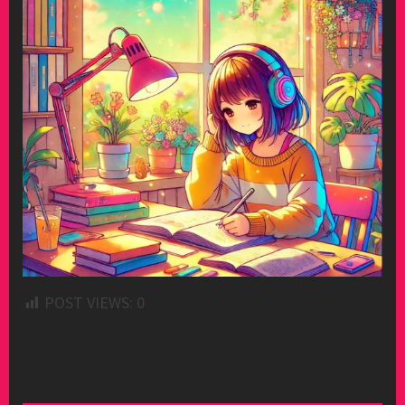
POST VIEWS:
0