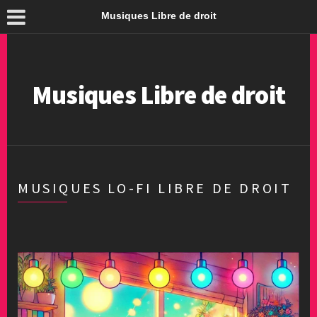
Musiques Libre de droit
Musiques Libre de droit
MUSIQUES LO-FI LIBRE DE DROIT