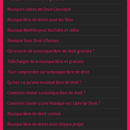
Musiques Libres de Droit Classique
Musique libre de droits pour les films
Musique illimitée pour YouTube et vidéo
Musique Sans Droit d’Auteur
Où trouver de la musique libre de droit gratuite ?
Télécharger de la musique libre et gratuite
Tout comprendre sur la musique libre de droit
Qu’est-ce qu’une musique libre de droit ?
Comment choisir sa musique libre de droit ?
Comment Savoir si une Musique est Libre de Droit ?
Musique libre de droit connue
Musique libre de droits pour chaque projet