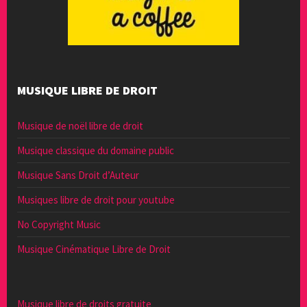
MUSIQUE LIBRE DE DROIT
Musique de noël libre de droit
Musique classique du domaine public
Musique Sans Droit d’Auteur
Musiques libre de droit pour youtube
No Copyright Music
Musique Cinématique Libre de Droit
Musique libre de droits gratuite