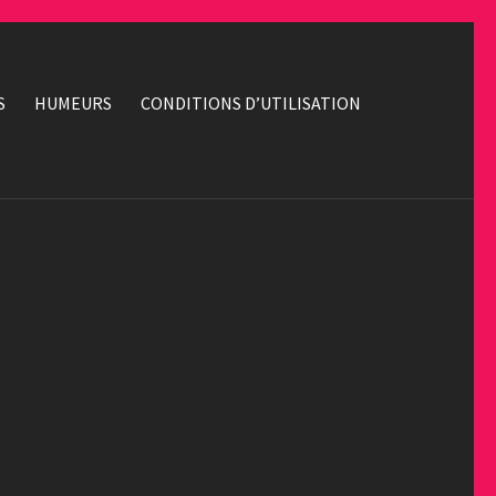
S
HUMEURS
CONDITIONS D’UTILISATION