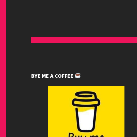
BYE ME A COFFEE