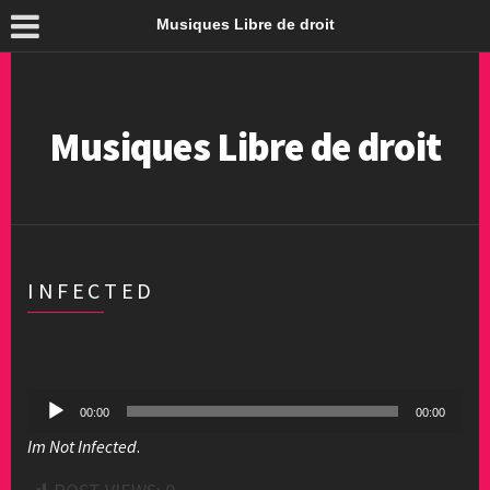
Musiques Libre de droit
Musiques Libre de droit
INFECTED
Lecteur
00:00
00:00
audio
Im Not Infected
.