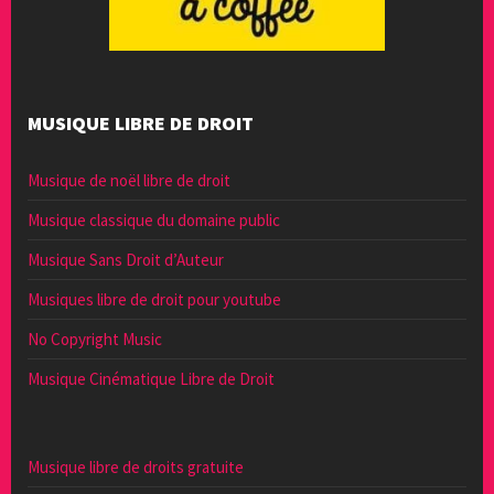
MUSIQUE LIBRE DE DROIT
Musique de noël libre de droit
Musique classique du domaine public
Musique Sans Droit d’Auteur
Musiques libre de droit pour youtube
No Copyright Music
Musique Cinématique Libre de Droit
Musique libre de droits gratuite