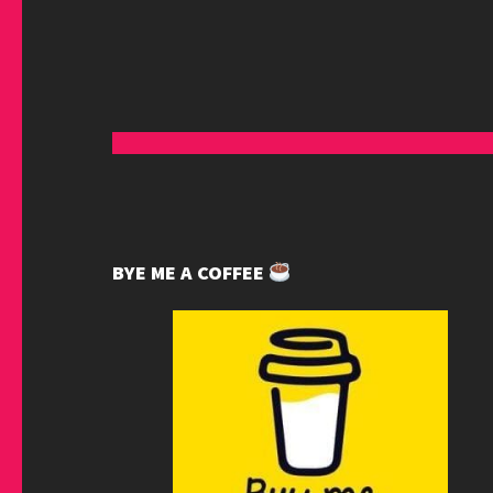
BYE ME A COFFEE