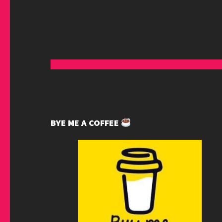
BYE ME A COFFEE