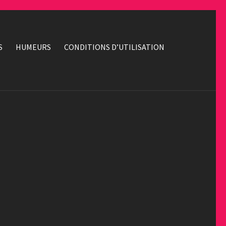
S
HUMEURS
CONDITIONS D’UTILISATION