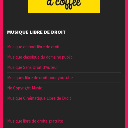
MUSIQUE LIBRE DE DROIT
Musique de noël libre de droit
Musique classique du domaine public
Musique Sans Droit d’Auteur
Musiques libre de droit pour youtube
No Copyright Music
Musique Cinématique Libre de Droit
Musique libre de droits gratuite