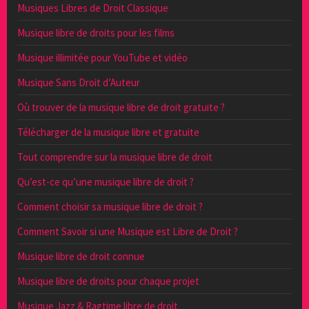
Musiques Libres de Droit Classique
Musique libre de droits pour les films
Musique illimitée pour YouTube et vidéo
Musique Sans Droit d’Auteur
Où trouver de la musique libre de droit gratuite ?
Télécharger de la musique libre et gratuite
Tout comprendre sur la musique libre de droit
Qu’est-ce qu’une musique libre de droit ?
Comment choisir sa musique libre de droit ?
Comment Savoir si une Musique est Libre de Droit ?
Musique libre de droit connue
Musique libre de droits pour chaque projet
Musique Jazz & Ragtime libre de droit