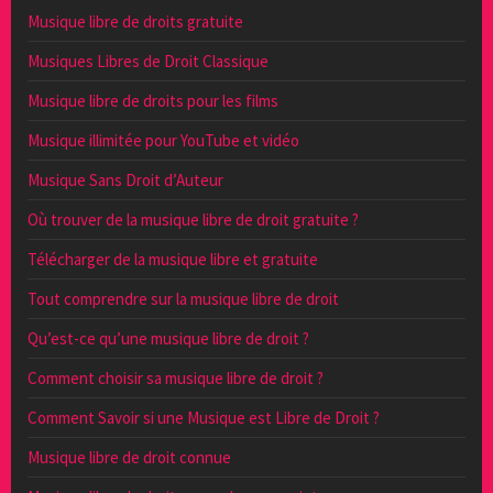
Musique libre de droits gratuite
Musiques Libres de Droit Classique
Musique libre de droits pour les films
Musique illimitée pour YouTube et vidéo
Musique Sans Droit d’Auteur
Où trouver de la musique libre de droit gratuite ?
Télécharger de la musique libre et gratuite
Tout comprendre sur la musique libre de droit
Qu’est-ce qu’une musique libre de droit ?
Comment choisir sa musique libre de droit ?
Comment Savoir si une Musique est Libre de Droit ?
Musique libre de droit connue