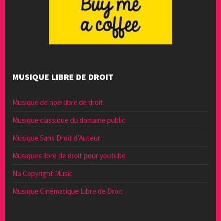
MUSIQUE LIBRE DE DROIT
Musique de noël libre de droit
Musique classique du domaine public
Musique Sans Droit d’Auteur
Musiques libre de droit pour youtube
No Copyright Music
Musique Cinématique Libre de Droit