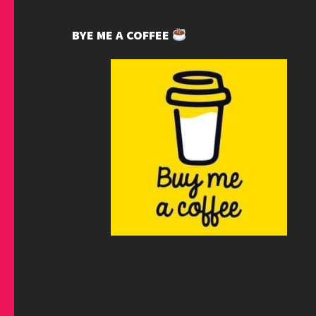
BYE ME A COFFEE