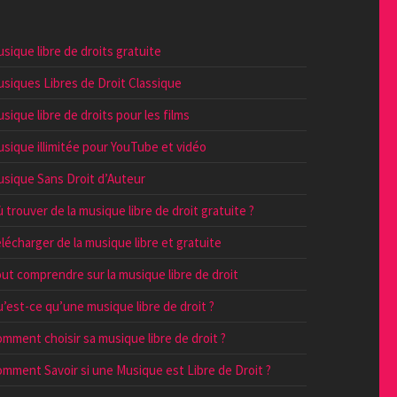
sique libre de droits gratuite
siques Libres de Droit Classique
sique libre de droits pour les films
sique illimitée pour YouTube et vidéo
sique Sans Droit d’Auteur
 trouver de la musique libre de droit gratuite ?
lécharger de la musique libre et gratuite
ut comprendre sur la musique libre de droit
’est-ce qu’une musique libre de droit ?
mment choisir sa musique libre de droit ?
mment Savoir si une Musique est Libre de Droit ?