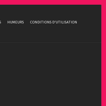
S
HUMEURS
CONDITIONS D’UTILISATION