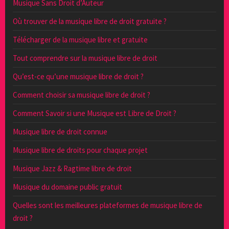
Musique Sans Droit d’Auteur
Où trouver de la musique libre de droit gratuite ?
Télécharger de la musique libre et gratuite
Tout comprendre sur la musique libre de droit
Qu’est-ce qu’une musique libre de droit ?
Comment choisir sa musique libre de droit ?
Comment Savoir si une Musique est Libre de Droit ?
Musique libre de droit connue
Musique libre de droits pour chaque projet
Musique Jazz & Ragtime libre de droit
Musique du domaine public gratuit
Quelles sont les meilleures plateformes de musique libre de
droit ?