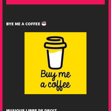
BYE ME A COFFEE
MUSIQUE LIBRE DE DROIT