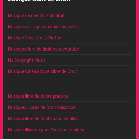
Musique de noël libre de droit
Musique classique du domaine public
Musique Sans Droit d’Auteur
Musiques libre de droit pour youtube
No Copyright Music
Musique Cinématique Libre de Droit
Musique libre de droits gratuite
Musiques Libres de Droit Classique
Musique libre de droits pour les films
Musique illimitée pour YouTube et vidéo