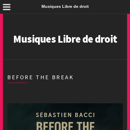
Musiques Libre de droit
Musiques Libre de droit
BEFORE THE BREAK