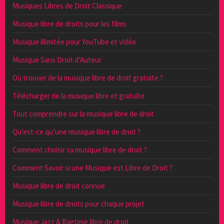
Musiques Libres de Droit Classique
Musique libre de droits pour les films
Musique illimitée pour YouTube et vidéo
Musique Sans Droit d’Auteur
Où trouver de la musique libre de droit gratuite ?
Télécharger de la musique libre et gratuite
Tout comprendre sur la musique libre de droit
Qu’est-ce qu’une musique libre de droit ?
Comment choisir sa musique libre de droit ?
Comment Savoir si une Musique est Libre de Droit ?
Musique libre de droit connue
Musique libre de droits pour chaque projet
Musique Jazz & Ragtime libre de droit