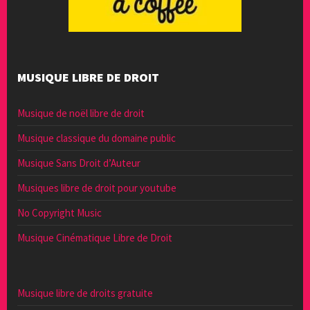
MUSIQUE LIBRE DE DROIT
Musique de noël libre de droit
Musique classique du domaine public
Musique Sans Droit d’Auteur
Musiques libre de droit pour youtube
No Copyright Music
Musique Cinématique Libre de Droit
Musique libre de droits gratuite