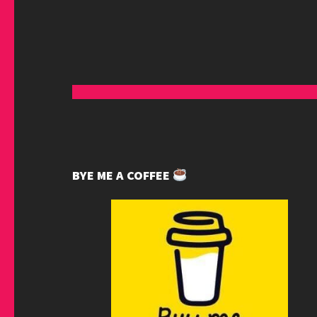
BYE ME A COFFEE