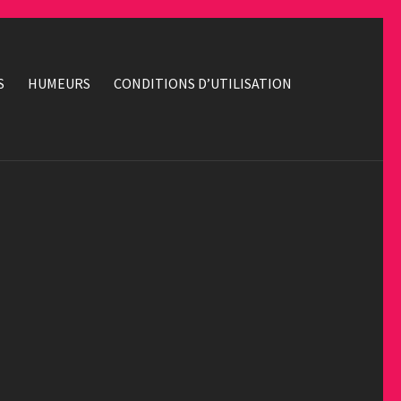
S
HUMEURS
CONDITIONS D’UTILISATION