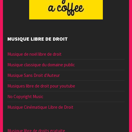
MUSIQUE LIBRE DE DROIT
Musique de noël libre de droit
Musique classique du domaine public
Musique Sans Droit d’Auteur
Musiques libre de droit pour youtube
No Copyright Music
Musique Cinématique Libre de Droit
Musique libre de droits gratuite