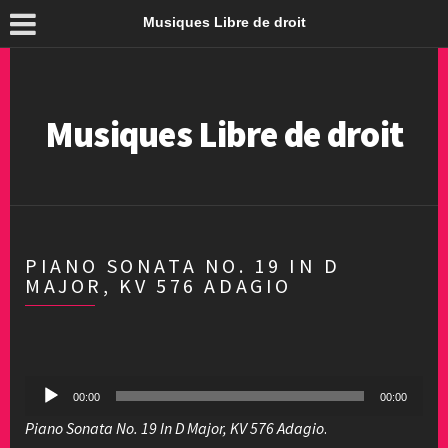
Musiques Libre de droit
Musiques Libre de droit
PIANO SONATA NO. 19 IN D
MAJOR, KV 576 ADAGIO
Lecteur
00:00
00:00
audio
Piano Sonata No. 19 In D Major, KV 576 Adagio
.