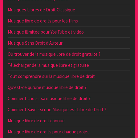
Musiques Libres de Droit Classique
Musique libre de droits pour les films
Musique illimitée pour YouTube et vidéo
Musique Sans Droit d’Auteur
Où trouver de la musique libre de droit gratuite ?
Télécharger de la musique libre et gratuite
Tout comprendre sur la musique libre de droit
Qu’est-ce qu’une musique libre de droit ?
Comment choisir sa musique libre de droit ?
Comment Savoir si une Musique est Libre de Droit ?
Musique libre de droit connue
Musique libre de droits pour chaque projet