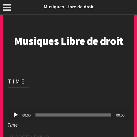
Musiques Libre de droit
Musiques Libre de droit
TIME
Lecteur
00:00
00:00
audio
Time
.