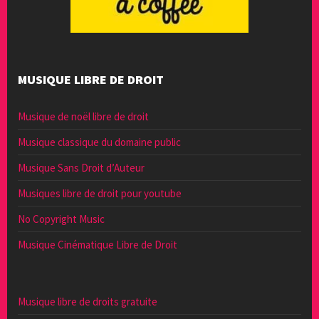
MUSIQUE LIBRE DE DROIT
Musique de noël libre de droit
Musique classique du domaine public
Musique Sans Droit d’Auteur
Musiques libre de droit pour youtube
No Copyright Music
Musique Cinématique Libre de Droit
Musique libre de droits gratuite