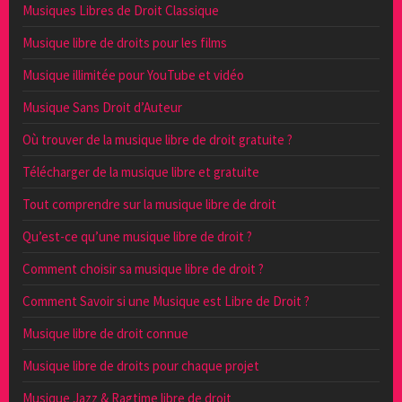
Musiques Libres de Droit Classique
Musique libre de droits pour les films
Musique illimitée pour YouTube et vidéo
Musique Sans Droit d’Auteur
Où trouver de la musique libre de droit gratuite ?
Télécharger de la musique libre et gratuite
Tout comprendre sur la musique libre de droit
Qu’est-ce qu’une musique libre de droit ?
Comment choisir sa musique libre de droit ?
Comment Savoir si une Musique est Libre de Droit ?
Musique libre de droit connue
Musique libre de droits pour chaque projet
Musique Jazz & Ragtime libre de droit