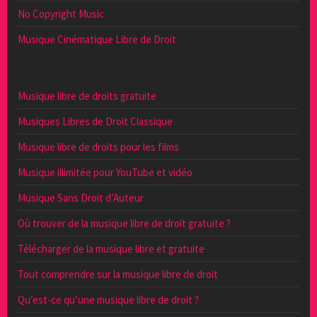
No Copyright Music
Musique Cinématique Libre de Droit
Musique libre de droits gratuite
Musiques Libres de Droit Classique
Musique libre de droits pour les films
Musique illimitée pour YouTube et vidéo
Musique Sans Droit d’Auteur
Où trouver de la musique libre de droit gratuite ?
Télécharger de la musique libre et gratuite
Tout comprendre sur la musique libre de droit
Qu’est-ce qu’une musique libre de droit ?