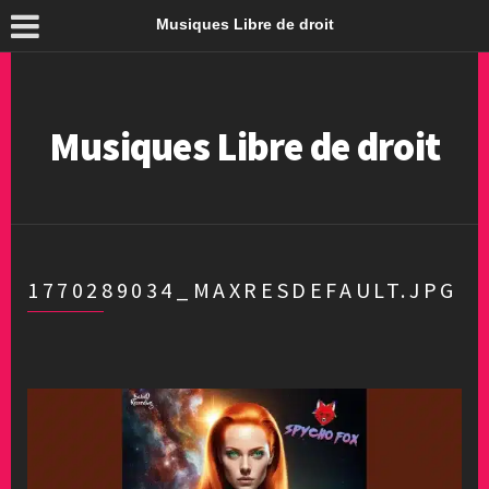
Musiques Libre de droit
Musiques Libre de droit
1770289034_MAXRESDEFAULT.JPG