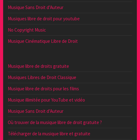
Musique Sans Droit d’Auteur
Musiques libre de droit pour youtube
No Copyright Music
Musique Cinématique Libre de Droit
Musique libre de droits gratuite
Musiques Libres de Droit Classique
Musique libre de droits pour les films
Musique illimitée pour YouTube et vidéo
Musique Sans Droit d’Auteur
Où trouver de la musique libre de droit gratuite ?
Télécharger de la musique libre et gratuite