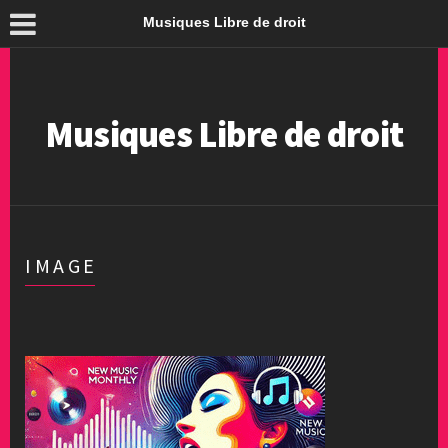
Musiques Libre de droit
Musiques Libre de droit
IMAGE