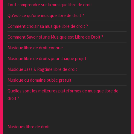
Tout comprendre sur la musique libre de droit
Qu’est-ce qu’une musique libre de droit ?
Comment choisir sa musique libre de droit ?
Comment Savoir si une Musique est Libre de Droit ?
Musique libre de droit connue
Musique libre de droits pour chaque projet
Musique Jazz & Ragtime libre de droit
Musique du domaine public gratuit
Quelles sont les meilleures plateformes de musique libre de
droit ?
Musiques libre de droit