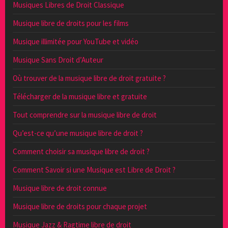
Musiques Libres de Droit Classique
Musique libre de droits pour les films
Musique illimitée pour YouTube et vidéo
Musique Sans Droit d’Auteur
Où trouver de la musique libre de droit gratuite ?
Télécharger de la musique libre et gratuite
Tout comprendre sur la musique libre de droit
Qu’est-ce qu’une musique libre de droit ?
Comment choisir sa musique libre de droit ?
Comment Savoir si une Musique est Libre de Droit ?
Musique libre de droit connue
Musique libre de droits pour chaque projet
Musique Jazz & Ragtime libre de droit