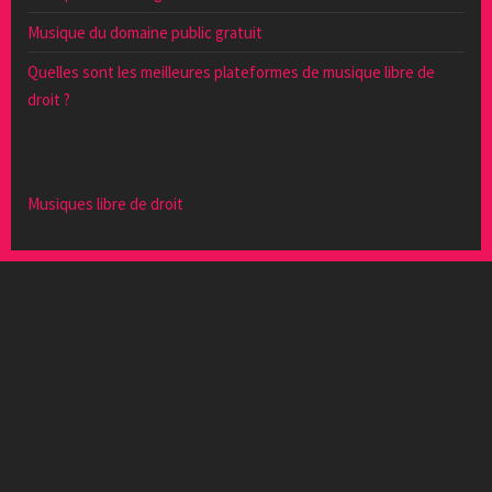
Musique du domaine public gratuit
Quelles sont les meilleures plateformes de musique libre de
droit ?
Musiques libre de droit