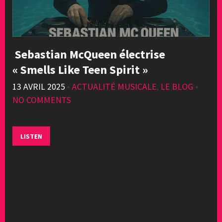
Sebastian McQueen électrise
« Smells Like Teen Spirit »
13 AVRIL 2025
•
ACTUALITÉ MUSICALE
,
LE BLOG
•
NO COMMENTS
LISTEN