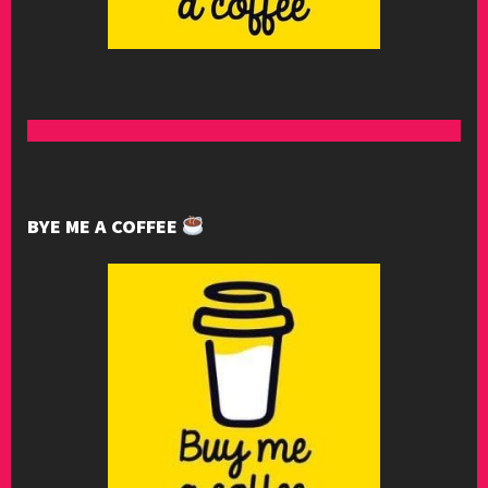
BYE ME A COFFEE