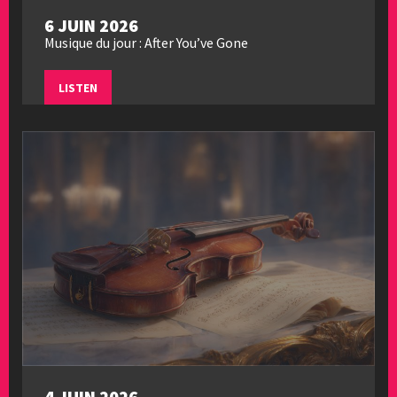
6 JUIN 2026
Musique du jour : After You’ve Gone
LISTEN
4 JUIN 2026