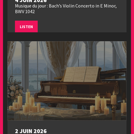
Musique du jour : Bach’s Violin Concerto in E Minor,
BWV 1042
LISTEN
2 JUIN 2026