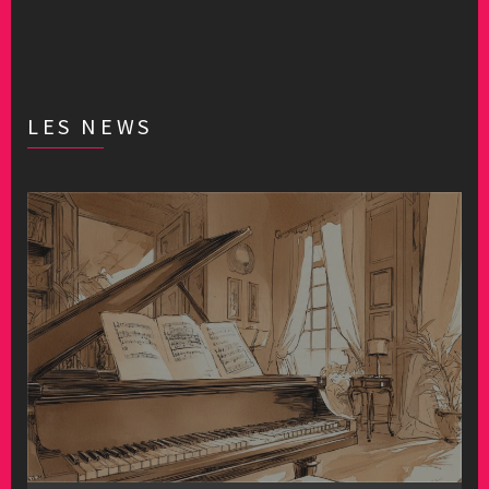
LES NEWS