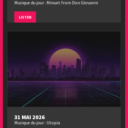
Musique du jour : Minuet from Don Giovanni
LISTEN
31 MAI 2026
Musique du jour : Utopia