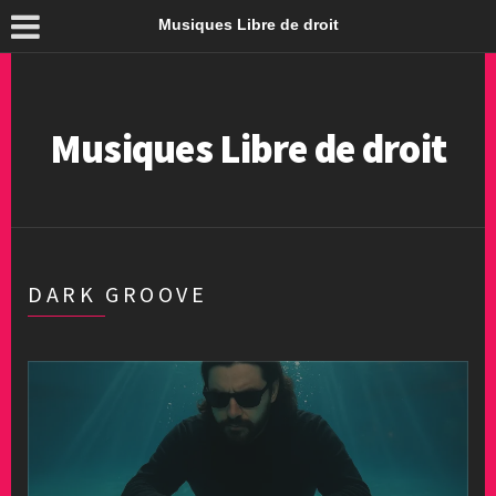
Musiques Libre de droit
Musiques Libre de droit
DARK GROOVE