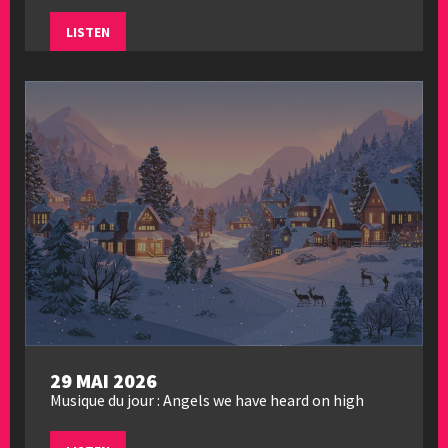
LISTEN
29 MAI 2026
Musique du jour : Angels we have heard on high