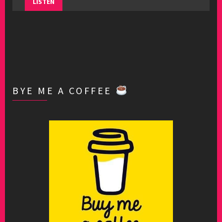
LISTEN
BYE ME A COFFEE