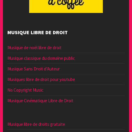
MUSIQUE LIBRE DE DROIT
Musique de noël libre de droit
Musique classique du domaine public
Musique Sans Droit d’Auteur
Musiques libre de droit pour youtube
No Copyright Music
Musique Cinématique Libre de Droit
Musique libre de droits gratuite