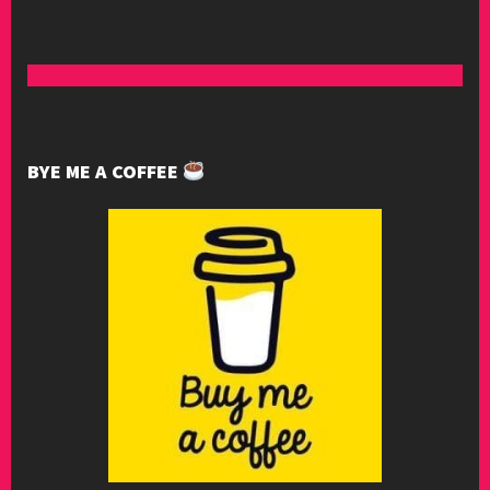
BYE ME A COFFEE