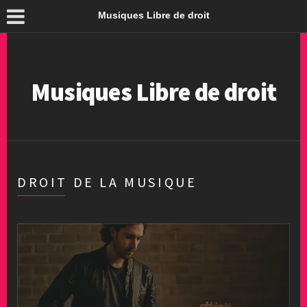
Musiques Libre de droit
Musiques Libre de droit
DROIT DE LA MUSIQUE