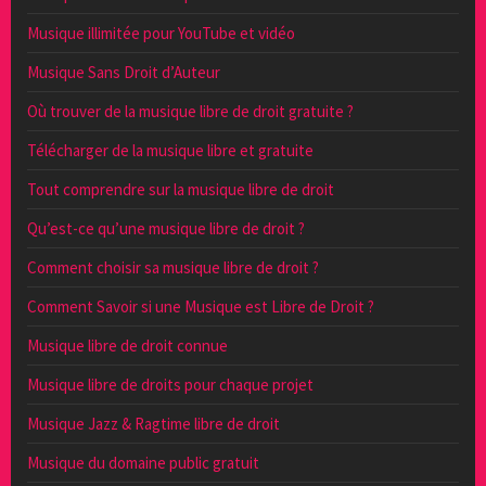
Musique illimitée pour YouTube et vidéo
Musique Sans Droit d’Auteur
Où trouver de la musique libre de droit gratuite ?
Télécharger de la musique libre et gratuite
Tout comprendre sur la musique libre de droit
Qu’est-ce qu’une musique libre de droit ?
Comment choisir sa musique libre de droit ?
Comment Savoir si une Musique est Libre de Droit ?
Musique libre de droit connue
Musique libre de droits pour chaque projet
Musique Jazz & Ragtime libre de droit
Musique du domaine public gratuit