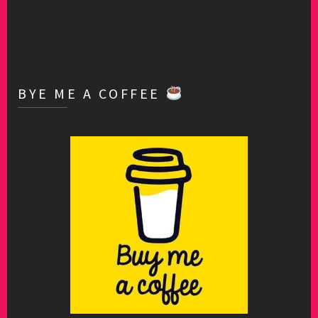
BYE ME A COFFEE