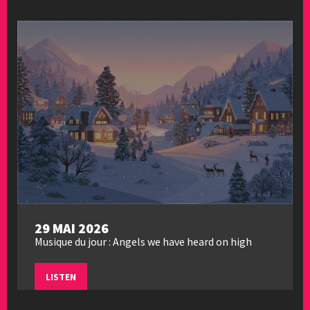
29 MAI 2026
Musique du jour : Angels we have heard on high
LISTEN