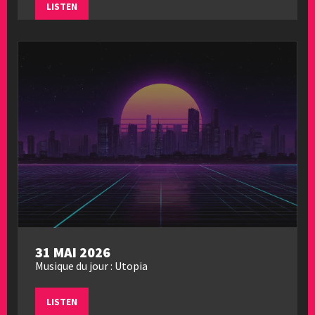
LISTEN
31 MAI 2026
Musique du jour : Utopia
LISTEN