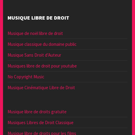
MUSIQUE LIBRE DE DROIT
Musique de noël libre de droit
Musique classique du domaine public
Musique Sans Droit d’Auteur
Musiques libre de droit pour youtube
No Copyright Music
Musique Cinématique Libre de Droit
Musique libre de droits gratuite
Musiques Libres de Droit Classique
Musique libre de droits pour les films