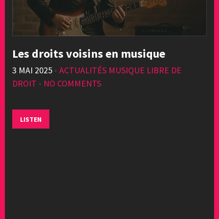
Les droits voisins en musique
3 MAI 2025
•
ACTUALITÉS MUSIQUE LIBRE DE
DROIT
•
NO COMMENTS
LISTEN