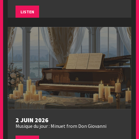
LISTEN
2 JUIN 2026
Musique du jour : Minuet from Don Giovanni