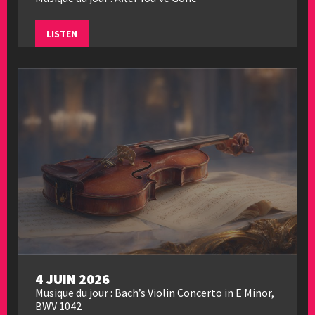
LISTEN
4 JUIN 2026
Musique du jour : Bach’s Violin Concerto in E Minor,
BWV 1042