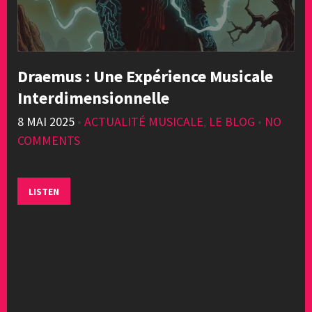
Draemus : Une Expérience Musicale
Interdimensionnelle
8 MAI 2025
•
ACTUALITÉ MUSICALE
,
LE BLOG
•
NO
COMMENTS
LISTEN