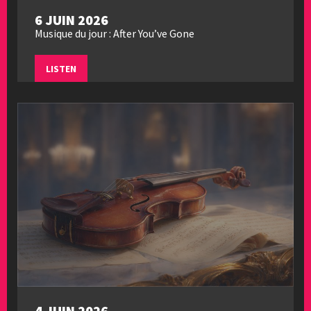
6 JUIN 2026
Musique du jour : After You’ve Gone
LISTEN
4 JUIN 2026