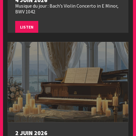
Musique du jour : Bach’s Violin Concerto in E Minor,
BWV 1042
LISTEN
2 JUIN 2026