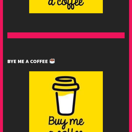
BYE ME A COFFEE