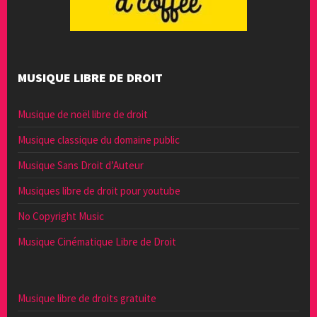
MUSIQUE LIBRE DE DROIT
Musique de noël libre de droit
Musique classique du domaine public
Musique Sans Droit d’Auteur
Musiques libre de droit pour youtube
No Copyright Music
Musique Cinématique Libre de Droit
Musique libre de droits gratuite