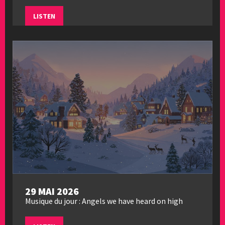
LISTEN
29 MAI 2026
Musique du jour : Angels we have heard on high