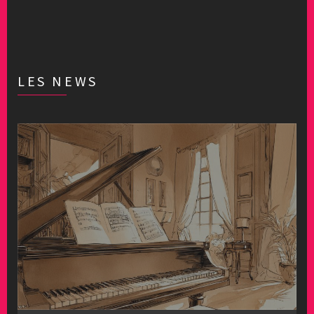
LES NEWS