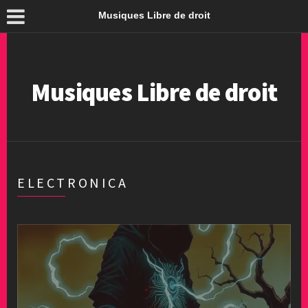
Musiques Libre de droit
Musiques Libre de droit
ELECTRONICA