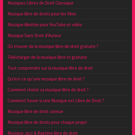
Musiques Libres de Droit Classique
Musique libre de droits pour les films
Musique illimitée pour YouTube et vidéo
Musique Sans Droit d’Auteur
Où trouver de la musique libre de droit gratuite ?
Télécharger de la musique libre et gratuite
Tout comprendre sur la musique libre de droit
Qu’est-ce qu’une musique libre de droit ?
Comment choisir sa musique libre de droit ?
Comment Savoir si une Musique est Libre de Droit ?
Musique libre de droit connue
Musique libre de droits pour chaque projet
Musique Jazz & Ragtime libre de droit