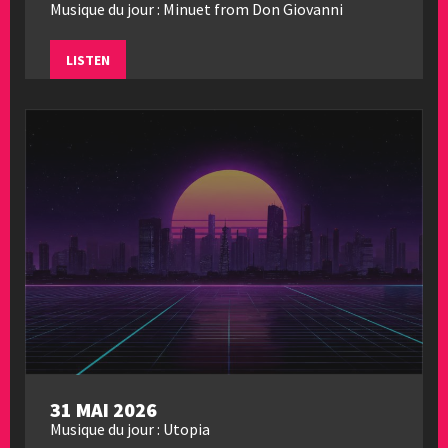
Musique du jour : Minuet from Don Giovanni
LISTEN
31 MAI 2026
Musique du jour : Utopia