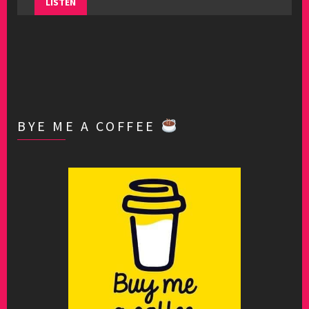
LISTEN
BYE ME A COFFEE