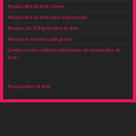
Musique libre de droit connue
Musique libre de droits pour chaque projet
Musique Jazz & Ragtime libre de droit
Musique du domaine public gratuit
Quelles sont les meilleures plateformes de musique libre de
droit ?
Musiques libre de droit