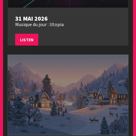
31 MAI 2026
Musique du jour : Utopia
LISTEN