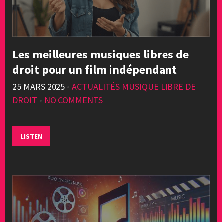
Les meilleures musiques libres de
droit pour un film indépendant
25 MARS 2025
•
ACTUALITÉS MUSIQUE LIBRE DE
DROIT
•
NO COMMENTS
LISTEN