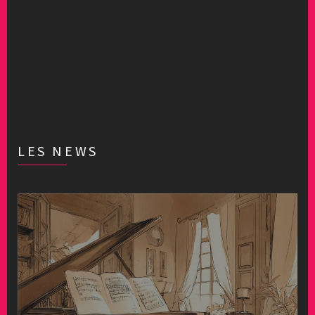
LES NEWS