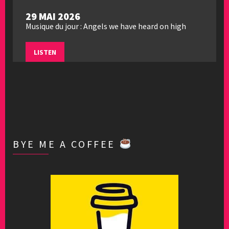
29 MAI 2026
Musique du jour : Angels we have heard on high
LISTEN
BYE ME A COFFEE