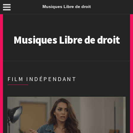
Musiques Libre de droit
Musiques Libre de droit
FILM INDÉPENDANT