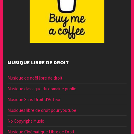
MUSIQUE LIBRE DE DROIT
Musique de noël libre de droit
Musique classique du domaine public
Musique Sans Droit d’Auteur
Musiques libre de droit pour youtube
No Copyright Music
Musique Cinématique Libre de Droit