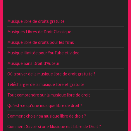
Musique libre de droits gratuite
Musiques Libres de Droit Classique
Musique libre de droits pour les films
Musique illimitée pour YouTube et vidéo
Musique Sans Droit d’Auteur
Où trouver de la musique libre de droit gratuite ?
Télécharger de la musique libre et gratuite
Tout comprendre sur la musique libre de droit
Qu’est-ce qu’une musique libre de droit ?
Comment choisir sa musique libre de droit ?
Comment Savoir si une Musique est Libre de Droit ?