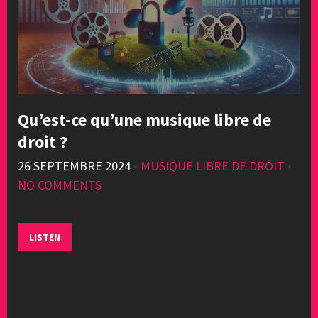
Qu’est-ce qu’une musique libre de
droit ?
26 SEPTEMBRE 2024
•
MUSIQUE LIBRE DE DROIT
•
NO COMMENTS
LISTEN