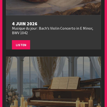
4 JUIN 2026
Musique du jour : Bach’s Violin Concerto in E Minor,
BWV 1042
LISTEN