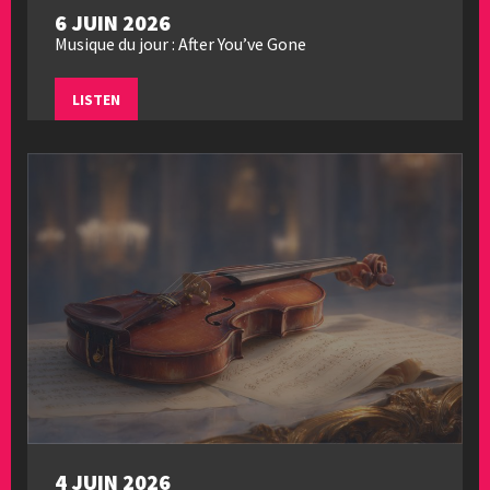
6 JUIN 2026
Musique du jour : After You’ve Gone
LISTEN
4 JUIN 2026