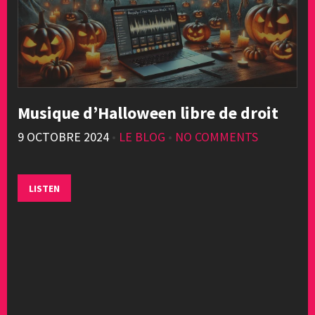
Musique d’Halloween libre de droit
9 OCTOBRE 2024
•
LE BLOG
•
NO COMMENTS
LISTEN