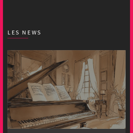
LES NEWS