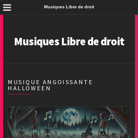
Musiques Libre de droit
Musiques Libre de droit
MUSIQUE ANGOISSANTE
HALLOWEEN