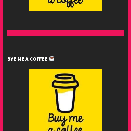
BYE ME A COFFEE