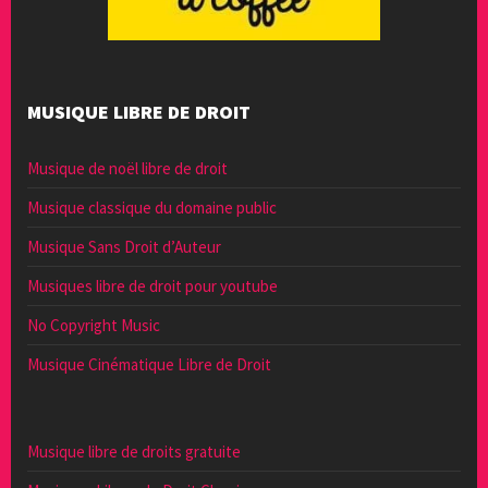
MUSIQUE LIBRE DE DROIT
Musique de noël libre de droit
Musique classique du domaine public
Musique Sans Droit d’Auteur
Musiques libre de droit pour youtube
No Copyright Music
Musique Cinématique Libre de Droit
Musique libre de droits gratuite