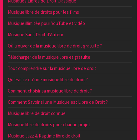
Musiques Libres de Droit Classique
Musique libre de droits pour les films
Musique illimitée pour YouTube et vidéo
Musique Sans Droit d’Auteur
Où trouver de la musique libre de droit gratuite ?
Télécharger de la musique libre et gratuite
Tout comprendre sur la musique libre de droit
Qu’est-ce qu’une musique libre de droit ?
Comment choisir sa musique libre de droit ?
Comment Savoir si une Musique est Libre de Droit ?
Musique libre de droit connue
Musique libre de droits pour chaque projet
Musique Jazz & Ragtime libre de droit