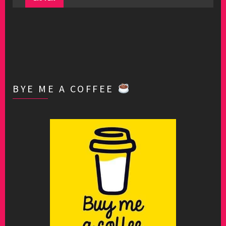
BYE ME A COFFEE