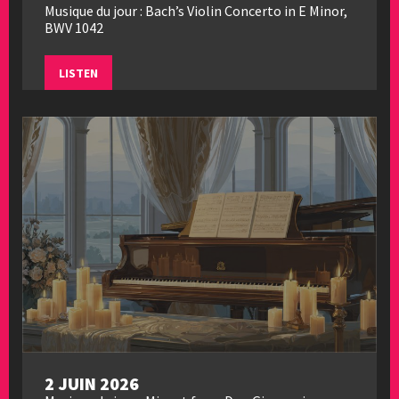
Musique du jour : Bach’s Violin Concerto in E Minor,
BWV 1042
LISTEN
2 JUIN 2026