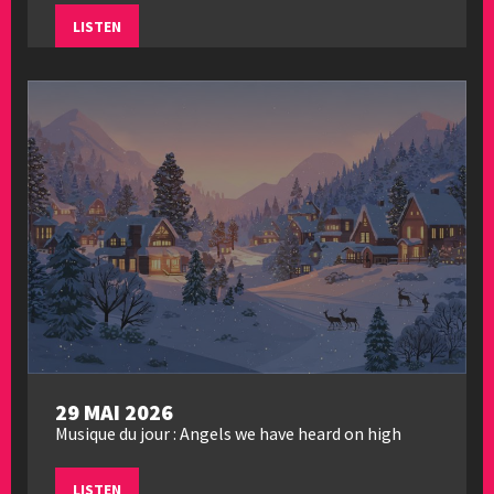
LISTEN
29 MAI 2026
Musique du jour : Angels we have heard on high
LISTEN