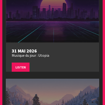
31 MAI 2026
Musique du jour : Utopia
LISTEN