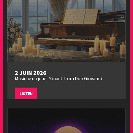
2 JUIN 2026
Musique du jour : Minuet from Don Giovanni
LISTEN