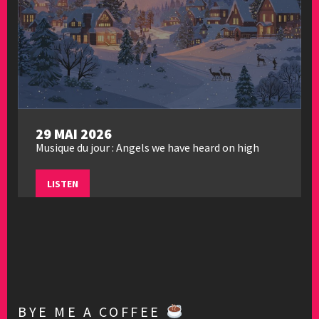
29 MAI 2026
Musique du jour : Angels we have heard on high
LISTEN
BYE ME A COFFEE