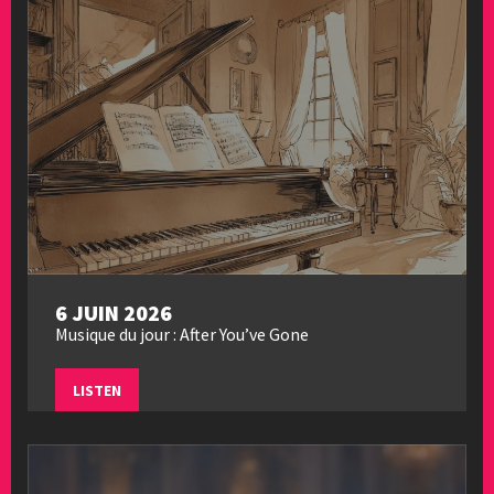
6 JUIN 2026
Musique du jour : After You’ve Gone
LISTEN