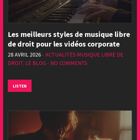
Les meilleurs styles de musique libre
de droit pour les vidéos corporate
28 AVRIL 2026
•
ACTUALITÉS MUSIQUE LIBRE DE
DROIT
,
LE BLOG
•
NO COMMENTS
LISTEN