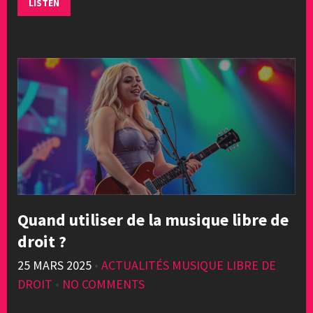
LISTEN
Quand utiliser de la musique libre de
droit ?
25 MARS 2025
•
ACTUALITÉS MUSIQUE LIBRE DE
DROIT
•
NO COMMENTS