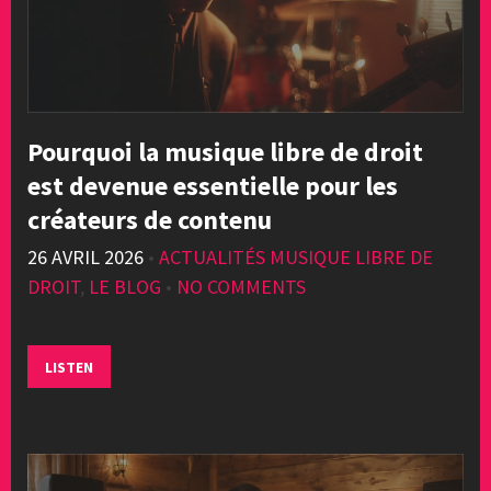
Pourquoi la musique libre de droit
est devenue essentielle pour les
créateurs de contenu
26 AVRIL 2026
•
ACTUALITÉS MUSIQUE LIBRE DE
DROIT
,
LE BLOG
•
NO COMMENTS
LISTEN