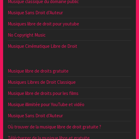
Musique classique du domaine public
Musique Sans Droit d’Auteur
Musiques libre de droit pour youtube
No Copyright Music
Musique Cinématique Libre de Droit
Musique libre de droits gratuite
Musiques Libres de Droit Classique
Musique libre de droits pour les films
Musique illimitée pour YouTube et vidéo
Musique Sans Droit d’Auteur
Où trouver de la musique libre de droit gratuite ?
Télécharger de la musique libre et gratuite