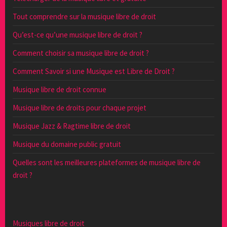
Tout comprendre sur la musique libre de droit
Qu’est-ce qu’une musique libre de droit ?
Comment choisir sa musique libre de droit ?
Comment Savoir si une Musique est Libre de Droit ?
Musique libre de droit connue
Musique libre de droits pour chaque projet
Musique Jazz & Ragtime libre de droit
Musique du domaine public gratuit
Quelles sont les meilleures plateformes de musique libre de
droit ?
Musiques libre de droit