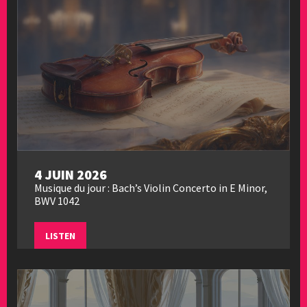
4 JUIN 2026
Musique du jour : Bach’s Violin Concerto in E Minor,
BWV 1042
LISTEN