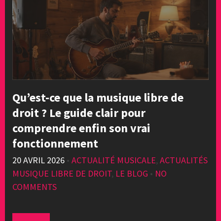
Qu’est-ce que la musique libre de
droit ? Le guide clair pour
comprendre enfin son vrai
fonctionnement
20 AVRIL 2026
•
ACTUALITÉ MUSICALE
,
ACTUALITÉS
MUSIQUE LIBRE DE DROIT
,
LE BLOG
•
NO
COMMENTS