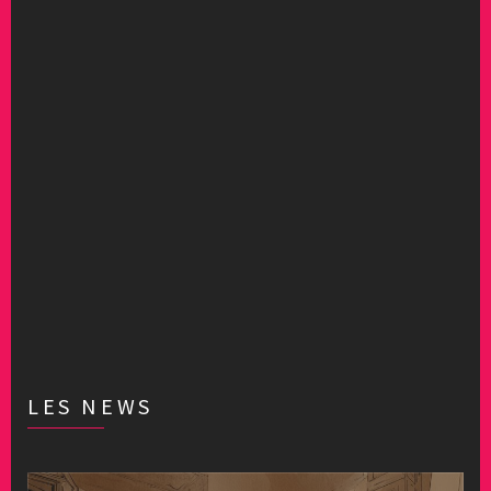
LES NEWS