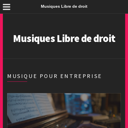
Musiques Libre de droit
Musiques Libre de droit
MUSIQUE POUR ENTREPRISE