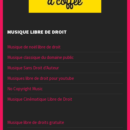
MUSIQUE LIBRE DE DROIT
Musique de noël libre de droit
Musique classique du domaine public
Musique Sans Droit d’Auteur
Musiques libre de droit pour youtube
No Copyright Music
Musique Cinématique Libre de Droit
Musique libre de droits gratuite