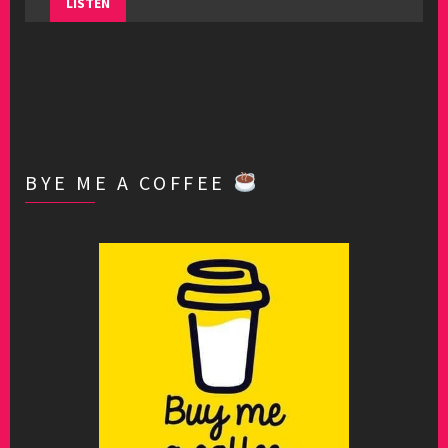
LISTEN
BYE ME A COFFEE