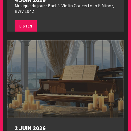
Musique du jour : Bach’s Violin Concerto in E Minor,
BWV 1042
LISTEN
2 JUIN 2026