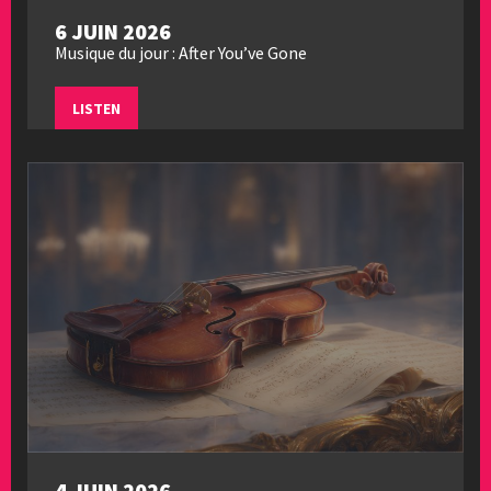
6 JUIN 2026
Musique du jour : After You’ve Gone
LISTEN
4 JUIN 2026