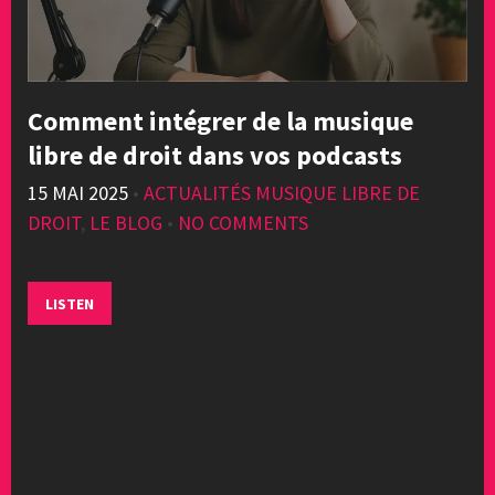
Comment intégrer de la musique
libre de droit dans vos podcasts
15 MAI 2025
•
ACTUALITÉS MUSIQUE LIBRE DE
DROIT
,
LE BLOG
•
NO COMMENTS
LISTEN