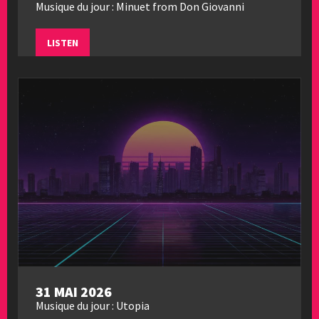
Musique du jour : Minuet from Don Giovanni
LISTEN
31 MAI 2026
Musique du jour : Utopia