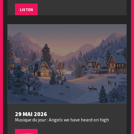
LISTEN
29 MAI 2026
Musique du jour : Angels we have heard on high