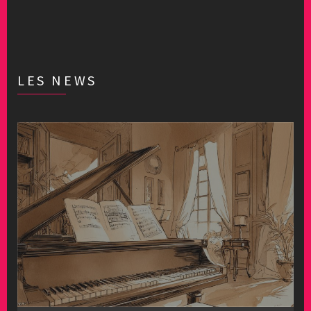
LES NEWS