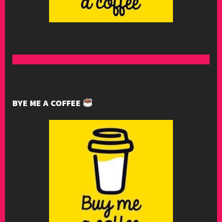
BYE ME A COFFEE