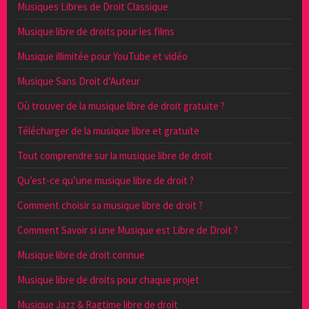
Musiques Libres de Droit Classique
Musique libre de droits pour les films
Musique illimitée pour YouTube et vidéo
Musique Sans Droit d’Auteur
Où trouver de la musique libre de droit gratuite ?
Télécharger de la musique libre et gratuite
Tout comprendre sur la musique libre de droit
Qu’est-ce qu’une musique libre de droit ?
Comment choisir sa musique libre de droit ?
Comment Savoir si une Musique est Libre de Droit ?
Musique libre de droit connue
Musique libre de droits pour chaque projet
Musique Jazz & Ragtime libre de droit