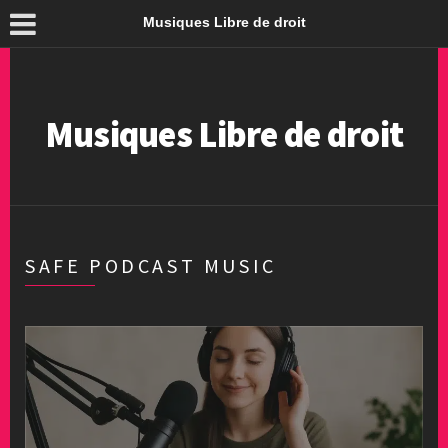
Musiques Libre de droit
Musiques Libre de droit
SAFE PODCAST MUSIC