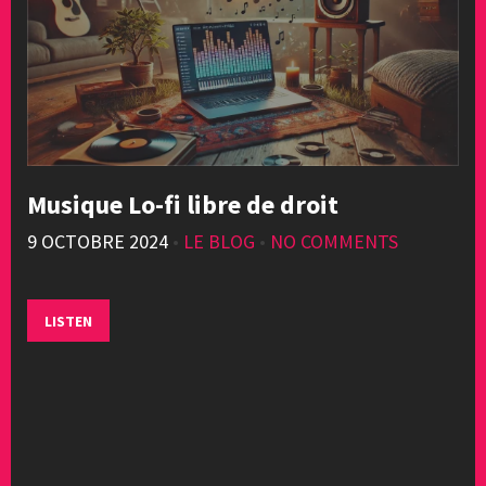
Musique Lo-fi libre de droit
9 OCTOBRE 2024
•
LE BLOG
•
NO COMMENTS
LISTEN