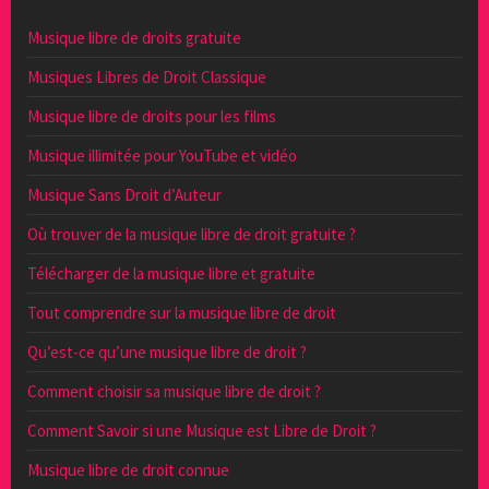
Musique libre de droits gratuite
Musiques Libres de Droit Classique
Musique libre de droits pour les films
Musique illimitée pour YouTube et vidéo
Musique Sans Droit d’Auteur
Où trouver de la musique libre de droit gratuite ?
Télécharger de la musique libre et gratuite
Tout comprendre sur la musique libre de droit
Qu’est-ce qu’une musique libre de droit ?
Comment choisir sa musique libre de droit ?
Comment Savoir si une Musique est Libre de Droit ?
Musique libre de droit connue