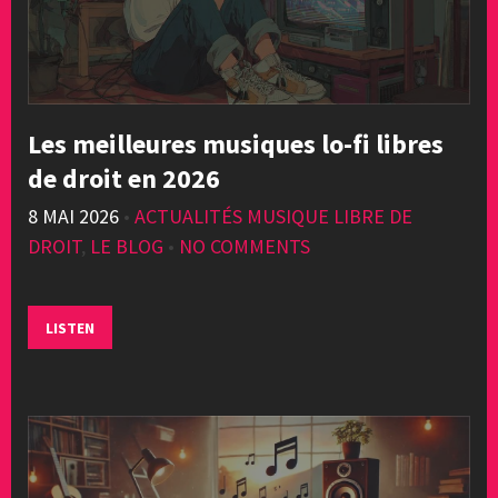
Les meilleures musiques lo-fi libres
de droit en 2026
8 MAI 2026
•
ACTUALITÉS MUSIQUE LIBRE DE
DROIT
,
LE BLOG
•
NO COMMENTS
LISTEN