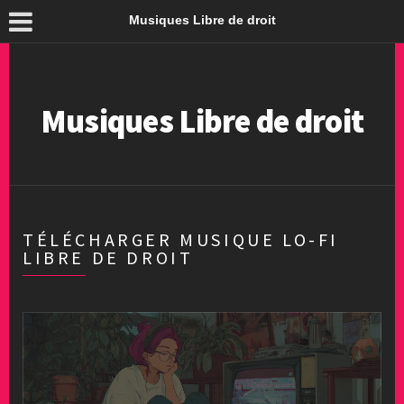
Musiques Libre de droit
Musiques Libre de droit
TÉLÉCHARGER MUSIQUE LO-FI
LIBRE DE DROIT