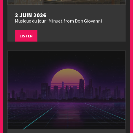
2 JUIN 2026
Musique du jour : Minuet from Don Giovanni
LISTEN