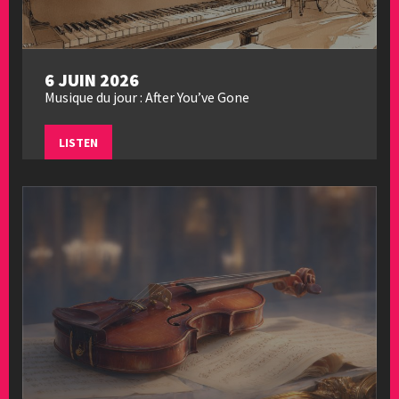
6 JUIN 2026
Musique du jour : After You’ve Gone
LISTEN