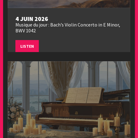
4 JUIN 2026
Musique du jour : Bach’s Violin Concerto in E Minor,
BWV 1042
LISTEN