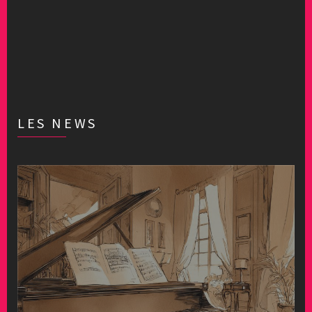
LES NEWS