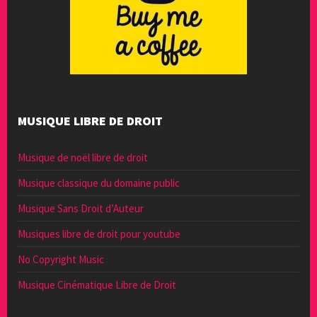
MUSIQUE LIBRE DE DROIT
Musique de noël libre de droit
Musique classique du domaine public
Musique Sans Droit d’Auteur
Musiques libre de droit pour youtube
No Copyright Music
Musique Cinématique Libre de Droit