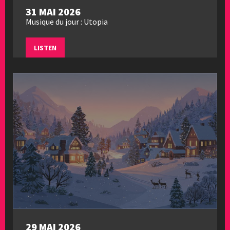
31 MAI 2026
Musique du jour : Utopia
LISTEN
29 MAI 2026