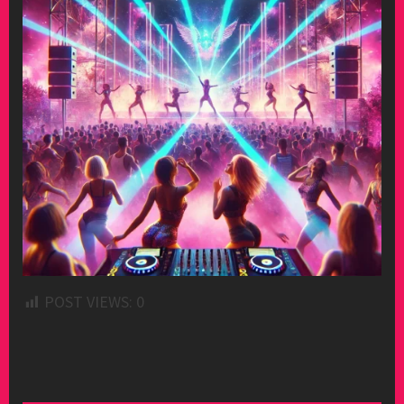
POST VIEWS:
0