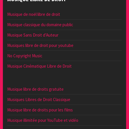
Musique de noël libre de droit
Musique classique du domaine public
Musique Sans Droit d’Auteur
Musiques libre de droit pour youtube
No Copyright Music
Musique Cinématique Libre de Droit
Musique libre de droits gratuite
Musiques Libres de Droit Classique
Musique libre de droits pour les films
Musique illimitée pour YouTube et vidéo