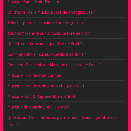
Musique Sans Droit d’Auteur
Où trouver de la musique libre de droit gratuite ?
Télécharger de la musique libre et gratuite
Tout comprendre sur la musique libre de droit
Qu’est-ce qu’une musique libre de droit ?
Comment choisir sa musique libre de droit ?
Comment Savoir si une Musique est Libre de Droit ?
Musique libre de droit connue
Musique libre de droits pour chaque projet
Musique Jazz & Ragtime libre de droit
Musique du domaine public gratuit
Quelles sont les meilleures plateformes de musique libre de
droit ?