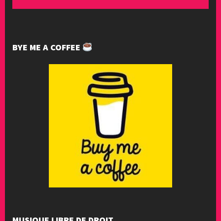
BYE ME A COFFEE
MUSIQUE LIBRE DE DROIT