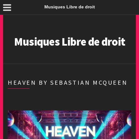
Musiques Libre de droit
Musiques Libre de droit
HEAVEN BY SEBASTIAN MCQUEEN